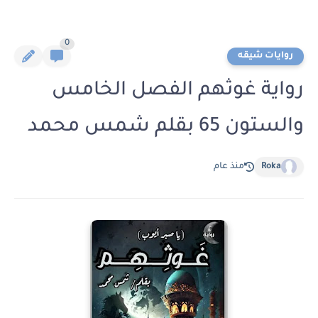
0
روايات شيقه
رواية غوثهم الفصل الخامس
والستون 65 بقلم شمس محمد
Roka
منذ عام