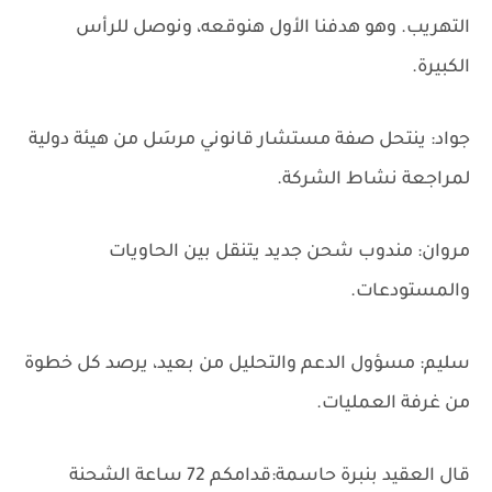
التهريب. وهو هدفنا الأول هنوقعه، ونوصل للرأس
الكبيرة.
جواد: ينتحل صفة مستشار قانوني مرسَل من هيئة دولية
لمراجعة نشاط الشركة.
مروان: مندوب شحن جديد يتنقل بين الحاويات
والمستودعات.
سليم: مسؤول الدعم والتحليل من بعيد، يرصد كل خطوة
من غرفة العمليات.
قال العقيد بنبرة حاسمة:قدامكم 72 ساعة الشحنة