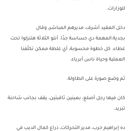
للوزارات.
دخل العقيد أشرف، مديرهم المباشر، وقال
بجدية:المهمة دي حساسة جدًا. أنتو الثلاثة هتنزلوا تحت
غطاء. كل خطوة محسوبة، أي غلطة ممكن تكلّفنا
العملية وحياة ناس أبرياء.
ثم وضع صورة على الطاولة.
كان فيها رجل أصلع، بعينين ثاقبتين، يقف بجانب شاحنة
تبريد.
ده إبراهيم حرب، مدير التحركات، ذراع كمال الديب في