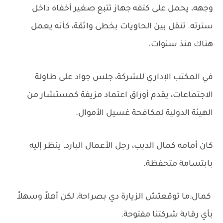
وجهه، يحمل على كتفه جهاز تتبع صغير أخفاه داخل
سترته. تنقل بين الحاويات بخطى واثقة، كأنه يعمل
هناك منذ سنوات.
في المكتب الإداري للشركة، جلس جواد على طاولة
الاجتماعات، يقدم أوراق اعتماد مزيفة كمستشار من
الهيئة الدولية لمكافحة غسيل الأموال.
كان أمامه كمال الديب، رجل الأعمال البارد، ينظر إليه
بابتسامة متحفظة.
كمال:ما توقعتش الزيارة دي بصراحة، لكن أهلاً وسهلاً
بأي رقابة شركتنا مفتوحة.