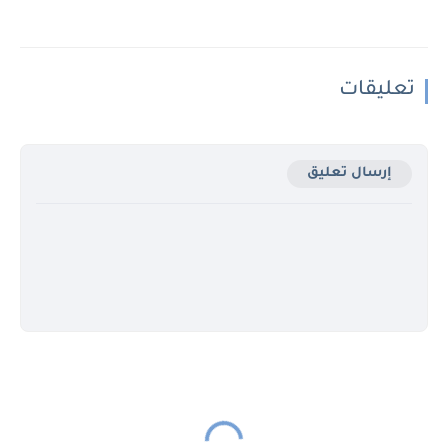
تعليقات
إرسال تعليق