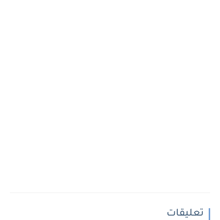
تعليقات