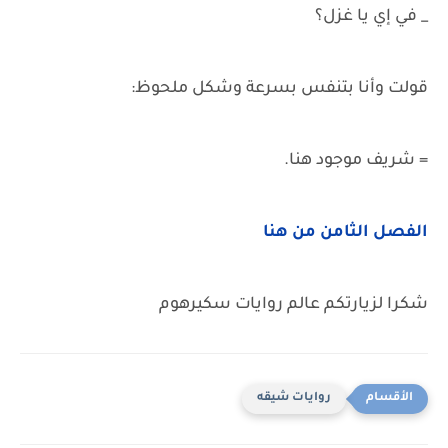
_ في إي يا غزل؟
قولت وأنا بتنفس بسرعة وشكل ملحوظ:
= شريف موجود هنا.
الفصل الثامن من هنا
شكرا لزيارتكم عالم روايات سكيرهوم
روايات شيقه