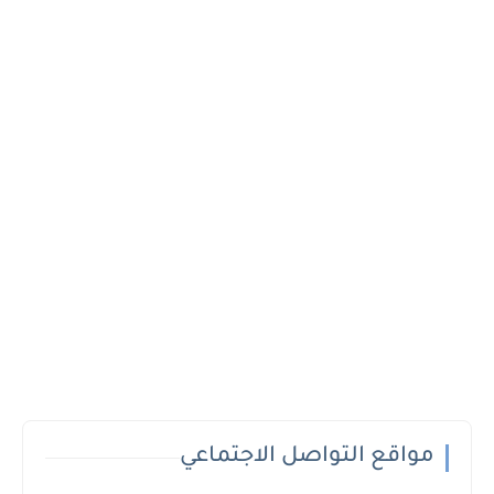
مواقع التواصل الاجتماعي