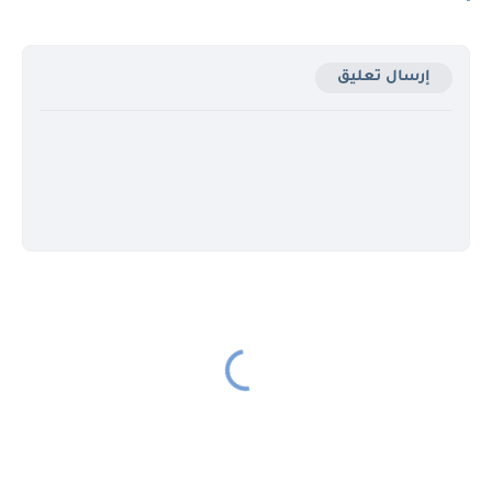
إرسال تعليق