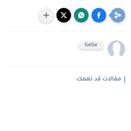
GeGe
مقالات قد تهمك