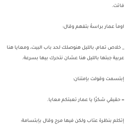
فاتت.
اومأ عمار براسهُ بتفهم وقال:
_ خلاص تمام، بالليل هنوصلك لحد باب البيت، ومعايا هنا
عربية جبتها بالليل هنا عشان نتحرك بيها بسرعة.
إبتسمت وقولت بإمتنان:
= حقيقي شكرًا يا عمار تعبتكم معايا.
إتكلم بنظرة عتاب ولكن فيها مرح وقال بإبتسامة: