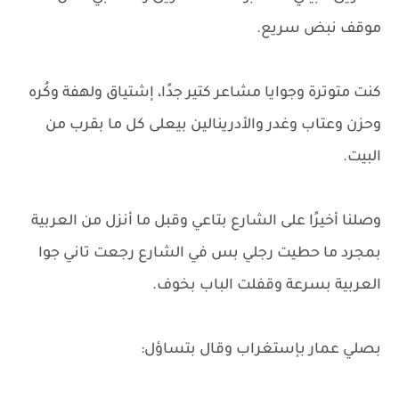
موقف نبض سريع.
كنت متوترة وجوايا مشاعر كتير جدًا، إشتياق ولهفة وكُره
وحزن وعتاب وغدر والأدرينالين بيعلى كل ما بقرب من
البيت.
وصلنا أخيرًا على الشارع بتاعي وقبل ما أنزل من العربية
بمجرد ما حطيت رجلي بس في الشارع رجعت تاني جوا
العربية بسرعة وقفلت الباب بخوف.
بصلي عمار بإستغراب وقال بتساؤل: