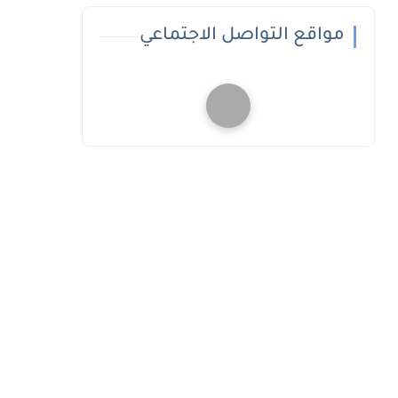
مواقع التواصل الاجتماعي