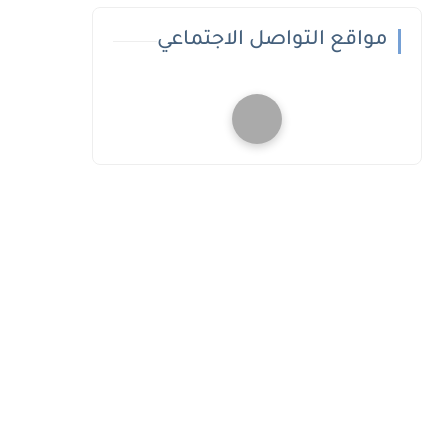
مواقع التواصل الاجتماعي