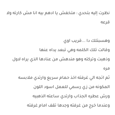
نظرت إليه بتحدي : متخفش يا ادهم بيه انا مش كارته ولا
قرعه
وهسبتلك دا ...قريب اوي
وقالت تلك الكلمه وهي تبعد يداه عنها
وذهبت وتركته وهو مندهش من عنادها الذي يراه لاول
مره
ثم اتجه الي غرفته اخذ حمام سريع وارتدي ملابسه
المكونه من زي رسمي للعمل اسود اللون
ورش عطره الجذاب وارتدي ساعته الذهبيه
وعندما خرج من غرفته وجدها تقف امام غرفته