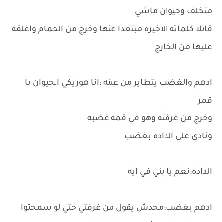
متخلف وحيوان ماشي
قائلا كلماته الاخيره مبتعدا عنها وخرج من الحمام واغلقه
عليها من الخارج
ادهم والغضب يتطاير من عينه :انا هوريكي الحيوان يا
قمر
وخرج من غرفته وهو في قمه غضبه
ونادي علي الداده بغضب
الداده:نعم يا بني في ايه
ادهم بغضب:محدش يقول من غرفتي حتي لو سمحتوا