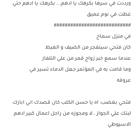
ورددت في سرها بكرهك يا ادهم... بكرهك يا ادهم حتي
غطت في نوم عميق
############################
في منزل سماح
كان فتحي سينفجر من الضيف و الغيظ
عندما سمع خبر زواج قمر من علي التلفاز
وما قامت به في المؤتمر جعل الدماء تسير في
عروقه
فتحي بغضب: اه يا حسن الكلب كان قصدك اني ابارك
لبتك علي الجواز ..لا ومجوزه من راجل اعمال كبير ادهم
الاسيوطي