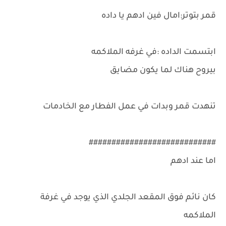
قمر بتوتر:امال فين ادهم يا داده
ابتسمت الداده :في غرفه الملاكمه
بيروح هناك لما يكون مضايق
تنهدت قمر وبدات في عمل الفطار مع الخادمات
############################
اما عند ادهم
كان نائم فوق المقعد الجلدي الذي يوجد في غرفة
الملاكمه