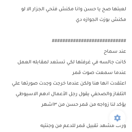
لعبتها صح يا حسن وانا مكنش فتحي الجزار الا لو
مكنش بوزت الجوازه دي
############################
عند سماح
كانت جالسه في غرفتها لكي تستعد لمقابله العمل
عندما سمعت صوت قمر
اعتقدت انها هنا ولكن عندما خرجت وجدت صورتها علي
التلفاز والصحفي يقول رجل الأعمال ادهم الاسيوطي
يؤكد لنا زواجه من قمر حسن من ٣اشهر
ورات مشهد تقبيل قمر للدعم من وجنتيه