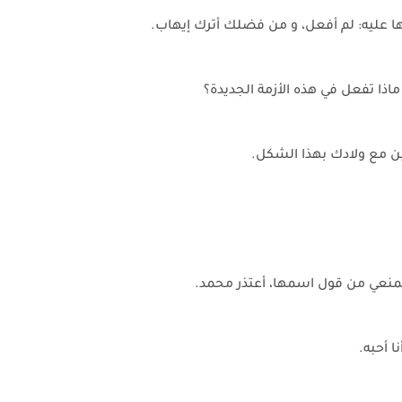
ا عليه: لم أفعل، و من فضلك أترك إيهاب.
اذا تفعل في هذه الأزمة الجديدة؟
ن مع ولادك بهذا الشكل.
منعي من قول اسمها، أعتذر محمد.
 أحبه.