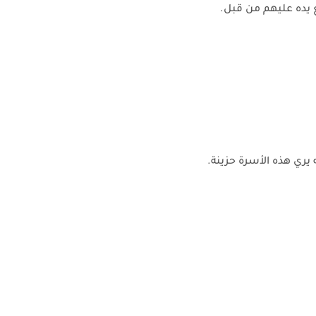
 يده عليهم من قبل.
 يري هذه الأسرة حزينة.