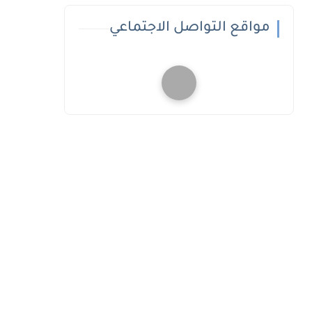
مواقع التواصل الاجتماعي