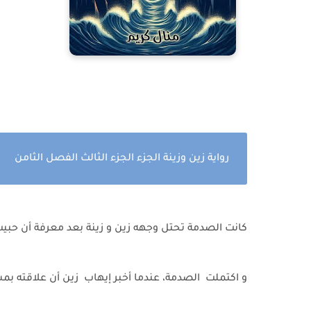
رواية زين وزينة الجزء الجزء الثالث الفصل الثامن
كانت الصدمة تحتل وجهه زين و زينة بعد معرفة أن حب
و اكتملت الصدمة، عندما أخبر إيهاب زين أن علاقته 