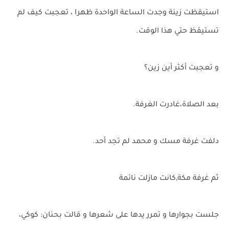
استيقظت زينة وجدت الساعة الواحدة ظهرا ، تعجبت كيف لم
تستيقظ حتي هذا الوقت.
و تعجبت أكثر أين زين؟
بعد الصلاة،غادرت الغرفة.
دلفت غرفة مسك و محمد لم تجد أحد.
ثم غرفة مكة,كانت مازلت نائمة
جلست بجوارها و تمرر يدها على شعرها و قالت بحنان: كوكي،