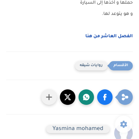
حملها و أخذها إلى السيارة
و هو يتوعد لها.
الفصل العاشر من هنا
روايات شيقه
Yasmina mohamed