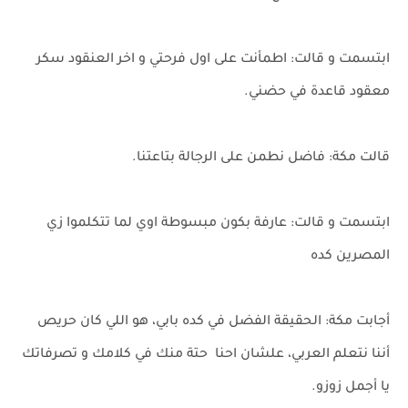
ابتسمت و قالت: اطمأنت على اول فرحتي و اخر العنقود سكر
معقود قاعدة في حضني.
قالت مكة: فاضل نطمن على الرجالة بتاعتنا.
ابتسمت و قالت: عارفة بكون مبسوطة اوي لما تتكلموا زي
المصرين كده
أجابت مكة: الحقيقة الفضل في كده بابي، هو اللي كان حريص
أننا نتعلم العربي، علشان احنا حتة منك في كلامك و تصرفاتك
يا أجمل زوزو.