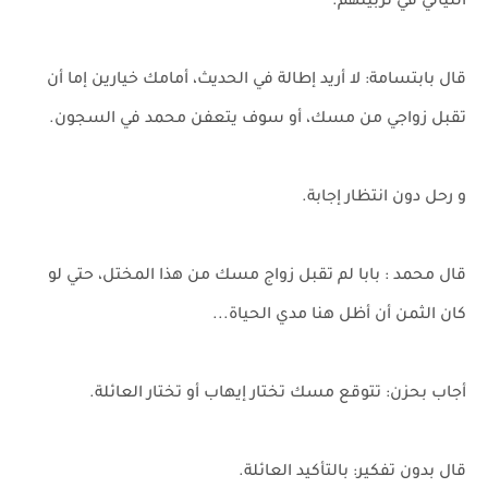
الليالي في تربيتهم.
قال بابتسامة: لا أريد إطالة في الحديث، أمامك خيارين إما أن
تقبل زواجي من مسك، أو سوف يتعفن محمد في السجون.
و رحل دون انتظار إجابة.
قال محمد : بابا لم تقبل زواج مسك من هذا المختل، حتي لو
كان الثمن أن أظل هنا مدي الحياة...
أجاب بحزن: تتوقع مسك تختار إيهاب أو تختار العائلة.
قال بدون تفكير: بالتأكيد العائلة.