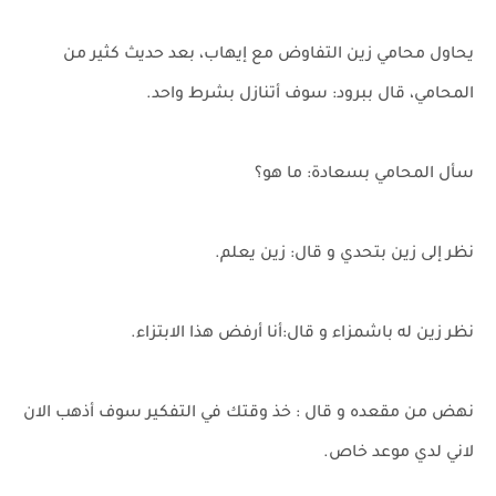
يحاول محامي زين التفاوض مع إيهاب، بعد حديث كثير من
المحامي، قال ببرود: سوف أتنازل بشرط واحد.
سأل المحامي بسعادة: ما هو؟
نظر إلى زين بتحدي و قال: زين يعلم.
نظر زين له باشمزاء و قال:أنا أرفض هذا الابتزاء.
نهض من مقعده و قال : خذ وقتك في التفكير سوف أذهب الان
لاني لدي موعد خاص.