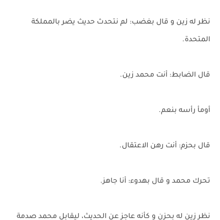
نظر له زين و قال بغضب: لم نتحدث حديث يضر بالمملكة
المتحدة.
قال الضابط: أنت محمد زين.
أومأ رأسه بنعم.
قال بحزم: أنت رهن الاعتقال.
تحرك محمد و قال بهدوء: أنا جاهز.
نظر زين له بحزن و كأنه عاجز عن الحديث، ليقابل محمد صدمة