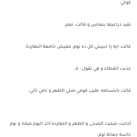
كوكي.
تفرد ذراعيها بنعاس و قالت: نعم.
قالت: ايه يا حبيبتي كل ده نوم، مفيش جامعة النهاردة.
جذبت الغطاء و هي تقول : لا.
قالت بابتسامه: طيب قومي صلي الظهر و نامي تاني.
أجابت: صليت الضحى و الظهر و النهاردة أخذ اليوم صلاة و نوم
حاسة جعانة نوم.