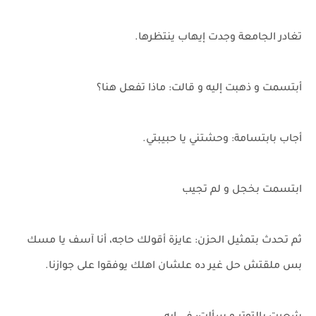
تغادر الجامعة وجدت إيهاب ينتظرها.
أبتسمت و ذهبت إليه و قالت: ماذا تفعل هنا؟
أجاب بابتسامة: وحشتني يا حبيبتي.
ابتسمت بخجل و لم تجيب
ثم تحدث بتمثيل الحزن: عايزة أقولك حاجه، أنا آسف يا مسك
بس ملقتش حل غير ده علشان اهلك يوفقوا على جوازنا.