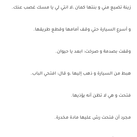
زينة تضيع مني و بنتها كمان ،لا انتي لي يا مسك غصب عنك.
و أسرع السيارة حتي وقف أمامها وقطع طريقها.
وقفت بصدمة و صرخت: ابعد يا حيوان.
هبط من السيارة و ذهب إليها ،و قال: افتحي الباب.
فتحت و هي لا تظن أنه يؤذيها.
مجرد أن فتحت رش عليها مادة مخدرة.