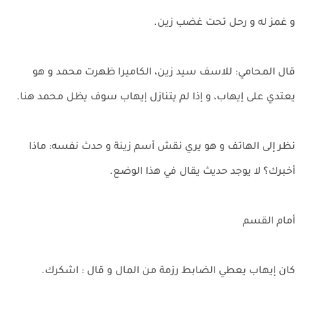
و غمز له و رحل تحت غضب زين.
قال المحامي: للاسف سيد زين، الكاميرا ظهرت محمد و هو
يعتدي على إيهاب، و إذا لم يتنازل إيهاب سوف يظل محمد هنا.
نظر إلى الهاتف و هو يري نقش أسم زينة و حدث نفسه: ماذا
أخبرك؟ لا يوجد حديث يقال في هذا الوضع.
أمام القسم
كان إيهاب يعطي الضابط رزمة من المال و قال : اشكرك.