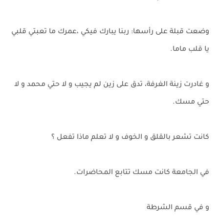
وضعت قبلة على رأسها: ربنا يبارك فيكي ،عمرك ما تعبتي قلبي
يا قلب ماما.
و غادرت زينة الغرفة، تدق على زين لم يجيب و لا حتي محمد و لا
حتي مسك.
كانت تشعر بالقلق و الخوف و لا تعلم ماذا تفعل ؟
في الجامعة كانت مسك تتابع المحاضرات.
و في قسم الشرطة