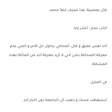
قال بعصبية: هذا تصرف خطأ محمد.
أجاب بندم : اعتذر بابا.
أخذ نفس عميق و قال: المحامي يحاول حل الأمر و اتمني عدم
معرفة الصحافة بشئ لاني لا أريد معرفة أحد من العائلة بهذه
المشكلة.
في المنزل
استيقظت مسك و ذهبت الى الجامعة دون اخبار أحد.