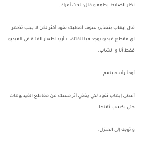
نظر الضابط بطمه و قال: تحت أمرك.
قال إيهاب بتحذير: سوف أعطيك نقود أكثر لكن لا يجب تظهر
اي مقطع فيديو يوجد فيا الفتاة، لا أريد اظهار الفتاة في الفيديو
فقط أنا و الشاب.
أومأ رأسه بنعم
أعطى إيهاب نقود لكي يخفي أثر مسك من مقاطع الفيديوهات
حتي يكسب ثقتها.
و توجه إلى المنزل.