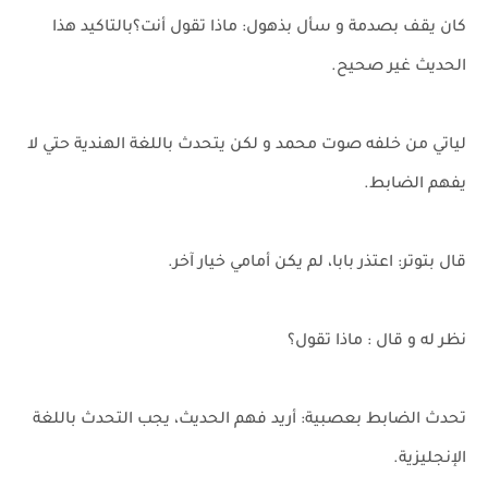
كان يقف بصدمة و سأل بذهول: ماذا تقول أنت؟بالتاكيد هذا
الحديث غير صحيح.
لياتي من خلفه صوت محمد و لكن يتحدث باللغة الهندية حتي لا
يفهم الضابط.
قال بتوتر: اعتذر بابا، لم يكن أمامي خيار آخر.
نظر له و قال : ماذا تقول؟
تحدث الضابط بعصبية: أريد فهم الحديث، يجب التحدث باللغة
الإنجليزية.