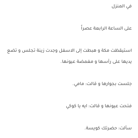
في المنزل
على الساعة الرابعة عصراً
استيقظت مكة و هبطت إلى الاسفل وجدت زينة تجلس و تضع
يديها على رأسها و مغمضة عيونها.
جلست بجوارها و قالت: مامي.
فتحت عيونها و قالت: ايه يا كوكي
سألت: حضرتك كويسة.