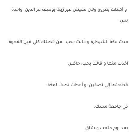
و أكملت بغرور: ولأن مفيش غير زينة يوسف عز الدين واحدة
بس.
مدت مكة الشيطرة و قالت بحب : من فضلك كلي قبل القهوة.
أخذت منها و قالت بحب: حاضر.
قطعتها إلى نصفين ،و أعطت نصف لمكة.
في جامعة مسك.
بعد يوم متعب و شاق