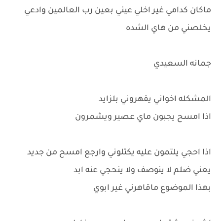
ماكان كدامي غير اخلي عيني بعين رب العالمين وادعي
يخلصني من هاي الشده
جمانه السعيدي
المشكله اخواني يقهروني بلزايد
اذا امسح يجبون ماي عصير ويشمرون
اذا احجي يلتمون عليه يكتلوني وارجع امسح من جديد
يعني ضلم لا ينوصف ولا ينحجي عنه ابد
بهذا الموضوع ماقاهرني غير ابوي