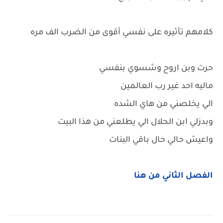
كلامهم تأثيره على نفسي أقوى من الضرب الف مره
حرت وبن اروح وشسوي بنفسي
ماليه احد غير رب العالمين
الي يخلصني من هاي الشده
وبدزلي ابن الحلال الي يطلعني من هذا البيت
واعيش حالي حال باقي البنات
الفصل الثاني من هنا