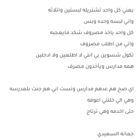
يعني كل واحد تشتريله لبستين واتلاثه
واني لبسه وحده وبس
كل واحد ياخذ مصروف شكد مايعجبه
واني من اطلب مصروف
تكول شسوين بي انتي لا اطلعين ولا ادخلين
همه مدارس ويأخذون مصرف
اي صح هم عدهم مدارس ونست اني هم جنت بلمدرسه
وهي الي خلتني اعوفه
حتى اخدمه وهي ترتاح
جمانه السعيدي