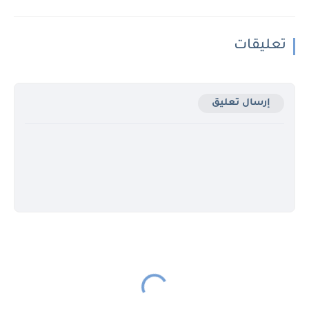
تعليقات
إرسال تعليق