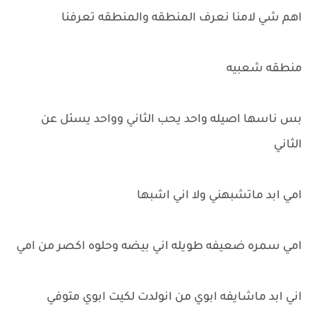
اهم شي لامنا نعرف المنطقه والمنطقه تعرفنا
منطقه شعبيه
بس ناسها اصيله واحد يحب الثاني وواحد يسئل عن
الثاني
امي ابد ماتشبهني ولا اني اشبها
امي سمره ضعيفه طويله اني بيضه وحلوه اكصر من امي
اني ابد ماشايفه ابوي من انولدت لكيت ابوي متوفي