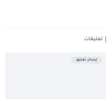
تعليقات
إرسال تعليق