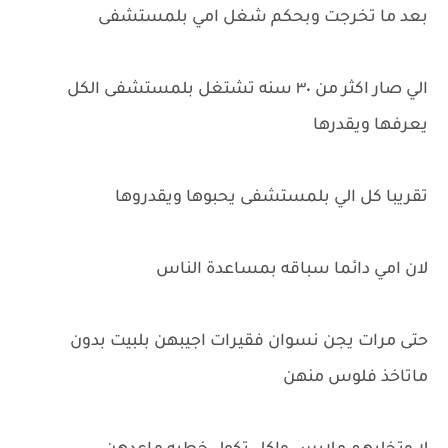
بعد ما تخرجت وبحكم شغل امي بلمستشفى
الي صار اكثر من ٣٠ سنه تشتغل بلمستشفى الكل
يعرفها ويقدرها
تقريبا كل الي بلمستشفى يحبوها ويقدروها
لان امي دائما سباقه بمساعدة الناس
حتى مرات يجن نسوان فقيرات اجيبهن بلبيت بدون
ماتاخذ فلوس منهن