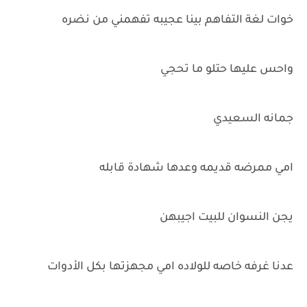
خوات لغة التفاهم بينا عجيبه تفهمني من نضره
واحس عليها حتلو ما تحجي
جمانه السعيدي
امي ممرضه قديمه وعدها شهادة قابله
يجن النسوان للبيت اجيبهن
عدنا غرفه خاصه للولاده امي مجهزتها بكل الأدوات