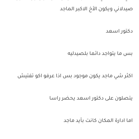
صيدلاني ويكون الأخ الاكبر الماجد
دكتور اسعد
بس ما يتواجد دائما بلصيدليه
اكثر شي ماجد يكون موجود بس اذا عرفو اكو تفتيش
يتصلون على دكتور اسعد يحضر راسا
اما ادارة المكان كانت بأيد ماجد