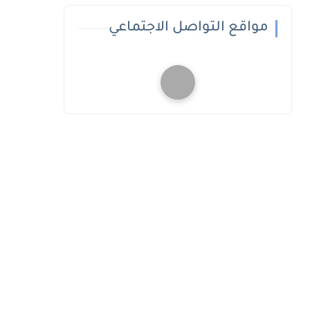
مواقع التواصل الاجتماعي