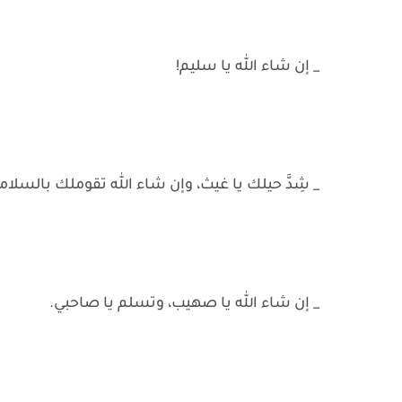
_ إن شاء الله يا سليم!
_ شِدَّ حيلك يا غيث، وإن شاء الله تقوملك بالسلام
_ إن شاء الله يا صهيب، وتسلم يا صاحبي.