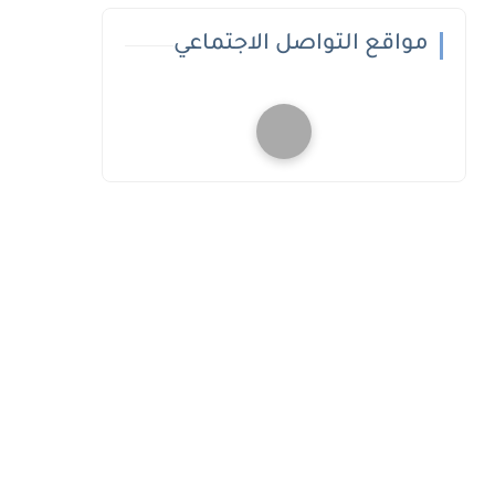
مواقع التواصل الاجتماعي