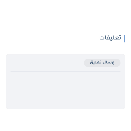
تعليقات
إرسال تعليق