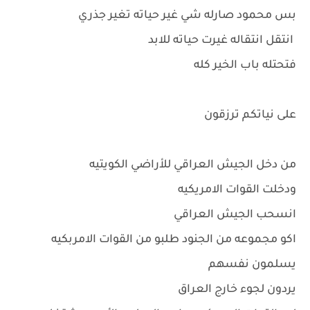
بس محمود صارله شي غير حياته تغير جذري
انتقل انتقاله غيرت حياته للابد
فتحتله باب الخير كله
على نياتكم ترزقون
من دخل الجيش العراقي للأراضي الكويتيه
ودخلت القوات الامريكيه
انسحب الجيش العراقي
اكو مجموعه من الجنود طلبو من القوات الامربكيه
يسلمون نفسهم
يردون لجوء خارج العراق