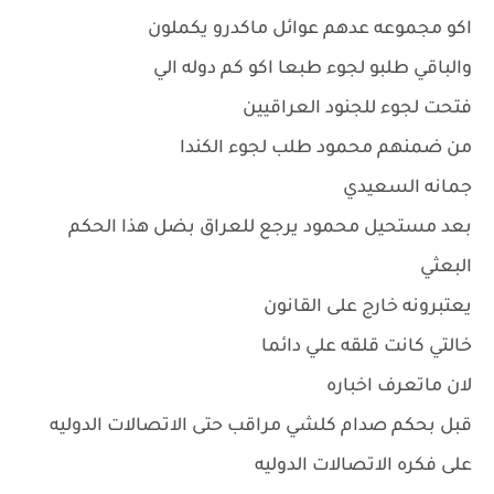
اكو مجموعه عدهم عوائل ماكدرو يكملون
والباقي طلبو لجوء طبعا اكو كم دوله الي
فتحت لجوء للجنود العراقيين
من ضمنهم محمود طلب لجوء الكندا
جمانه السعيدي
بعد مستحيل محمود يرجع للعراق بضل هذا الحكم
البعثي
يعتبرونه خارج على القانون
خالتي كانت قلقه علي دائما
لان ماتعرف اخباره
قبل بحكم صدام كلشي مراقب حتى الاتصالات الدوليه
على فكره الاتصالات الدوليه