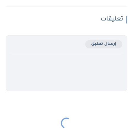
تعليقات
إرسال تعليق