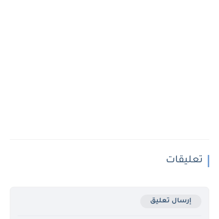
تعليقات
إرسال تعليق