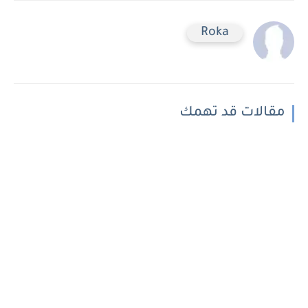
Roka
مقالات قد تهمك