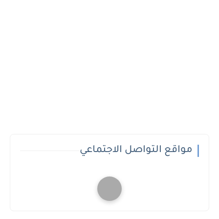
مواقع التواصل الاجتماعي