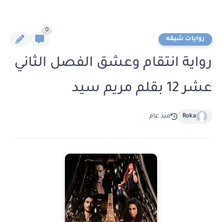
0
روايات شيقه
رواية انتقام وعشق الفصل الثاني
عشر 12 بقلم مريم سيد
Roka
منذ عام