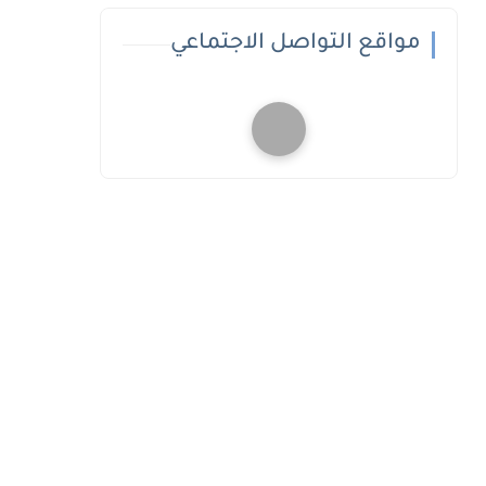
مواقع التواصل الاجتماعي