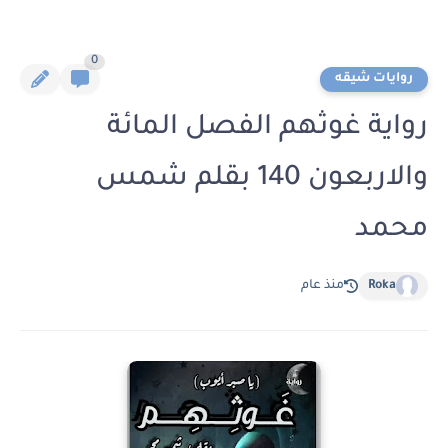
0
روايات شيقه
رواية غوثهم الفصل المائة
والاربعون 140 بقلم شمس
محمد
Roka
منذ عام