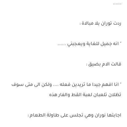
......
ردت توران بلا مبالاة :
" انه جميل للغاية ويعجبني ......
قالت الام بضيق :
" انا افهم جيدا ما تريدين فعله .... ولكن الى متى سوف
تظلان تلعبان لعبة القط والفار هذه
اجابتها نوران وهي تجلس على طاولة الطعام :