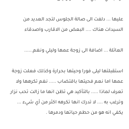
عليها ... دلفت الى صالة الجلوس لتجد العديد من
السيدات هناك .... البعض من الاقارب واصدقاء
العائلة ... اضافة الى زوجة عمها وليلي ونغم......
استقبلتها ليلى فورا وحيتها بحرارة وكذلك فعلت زوجة
عمها اما نعم فحيتها باقتضاب ..... نغم تكرهها ولا
تعرف لماذا ..... بالتأكيد هي تظن انها ما زالت تحب نزار
وترغب به .... لا تدرك انها تكرهه اكثر من أي شيء ...
يكفي انه هو من حطم حياتها ودمرها .