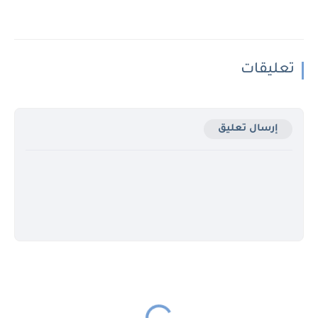
تعليقات
إرسال تعليق