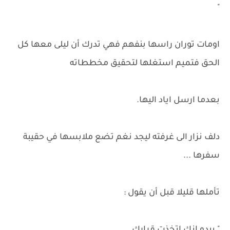
"
اومات توران راسها بنفهم فهي تدرك أن ليلى معها كل
الحق فتميم استغلها لتحقيق مخططاته
بعدما ارسل اياد اليها.
دلف نزار الى غرفته ليجد نغم تضع ملابسها في حقيبة
سفرها ...
تأملها قليلا قبل أن يقول :