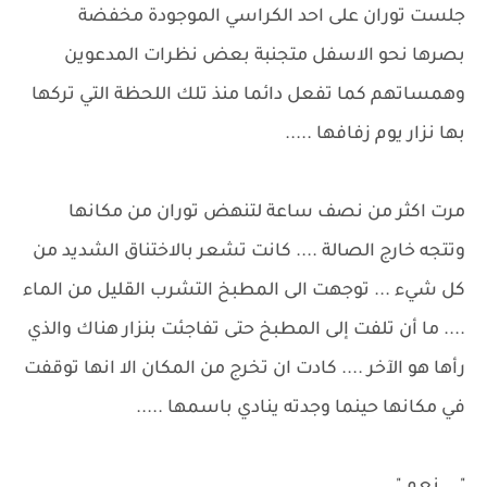
جلست توران على احد الكراسي الموجودة مخفضة
بصرها نحو الاسفل متجنبة بعض نظرات المدعوين
وهمساتهم كما تفعل دائما منذ تلك اللحظة التي تركها
بها نزار يوم زفافها .....
مرت اكثر من نصف ساعة لتنهض توران من مكانها
وتتجه خارج الصالة .... كانت تشعر بالاختناق الشديد من
كل شيء ... توجهت الى المطبخ التشرب القليل من الماء
.... ما أن تلفت إلى المطبخ حتى تفاجئت بنزار هناك والذي
رأها هو الآخر .... كادت ان تخرج من المكان الا انها توقفت
في مكانها حينما وجدته ينادي باسمها .....