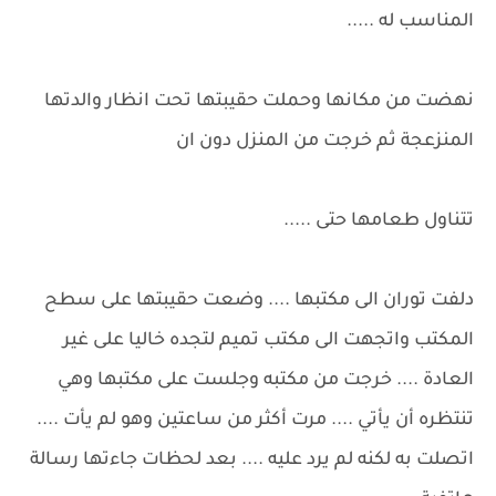
المناسب له .....
نهضت من مكانها وحملت حقيبتها تحت انظار والدتها
المنزعجة ثم خرجت من المنزل دون ان
تتناول طعامها حتى .....
دلفت توران الى مكتبها .... وضعت حقيبتها على سطح
المكتب واتجهت الى مكتب تميم لتجده خاليا على غير
العادة .... خرجت من مكتبه وجلست على مكتبها وهي
تنتظره أن يأتي .... مرت أكثر من ساعتين وهو لم يأت ....
اتصلت به لكنه لم يرد عليه .... بعد لحظات جاءتها رسالة