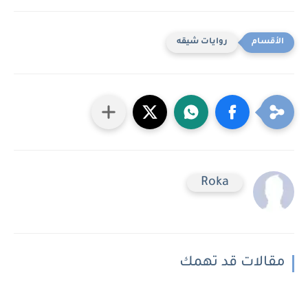
روايات شيقه
Roka
مقالات قد تهمك