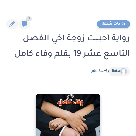
0
روايات شيقه
رواية أحببت زوجة اخي الفصل
التاسع عشر 19 بقلم وفاء كامل
Roka
منذ عام