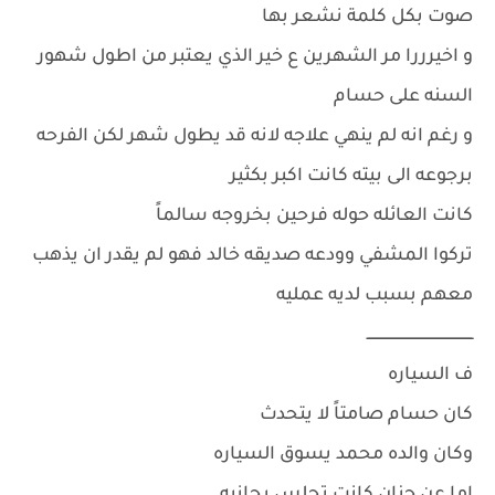
صوت بكل كلمة نشعر بها
و اخيرررا مر الشهرين ع خير الذي يعتبر من اطول شهور
السنه على حسام
و رغم انه لم ينهي علاجه لانه قد يطول شهر لكن الفرحه
برجوعه الى بيته كانت اكبر بكثير
كانت العائله حوله فرحين بخروجه سالماً
تركوا المشفي وودعه صديقه خالد فهو لم يقدر ان يذهب
معهم بسبب لديه عمليه
ــــــــــــــــــــــــــــــــــــــــــــــــ
ف السياره
كان حسام صامتاً لا يتحدث
وكان والده محمد يسوق السياره