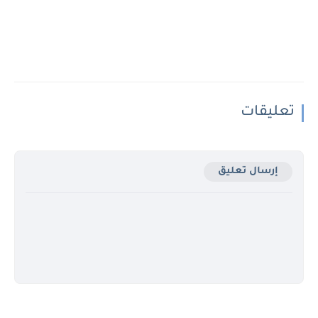
تعليقات
إرسال تعليق