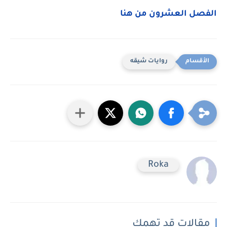
الفصل العشرون من هنا
روايات شيقه
Roka
مقالات قد تهمك