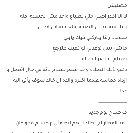
مصليش
لا انا اقدر اصلي حتي بصباع واحد مش بجسدي كله
ربنا لسه مديني الصحه والعافيه اني اصلي
محمد.. ربنا يباركلي فيك يابني
ماشي بس توعدني لو تعبت هترجع
حسام.. حاضر اوعدك
ذهبو لأداء الصلاه و قد شعر حسام بأنه في حال افضل و
ازداد حماسه عندما اخبره والده ان خالد سوف يأتي اليه
غدا
ــــــــــــــــــــــــــــــــــــــــــــــــ
ف صباح يوم جديد
بعد الفطار اتى خالد اليهم ليطمأن ع حسام فهو كان