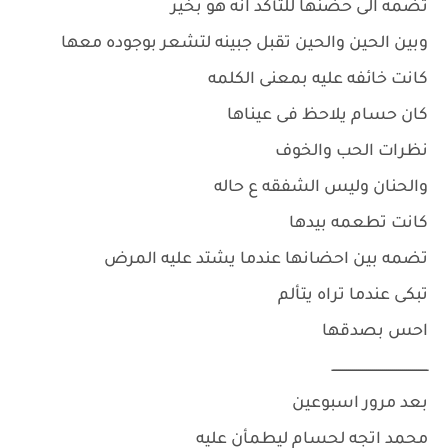
تضمه الى حضنها للتأكد انه هو بخير
وبين الحين والحين تقبل جبينه لتشعر بوجوده معها
كانت خائفه عليه بمعنى الكلمه
كان حسام يلاحظ فى عيناها
نظرات الحب والخوف
والحنان وليس الشفقه ع حاله
كانت تطعمه بيدها
تضمه بين احضانها عندما يشتد عليه المرض
تبكى عندما تراه يتألم
احس بصدقها
ــــــــــــــــــــــــــــــــــــــــــــــــ
بعد مرور اسبوعين
محمد اتجه لحسام ليطمأن عليه