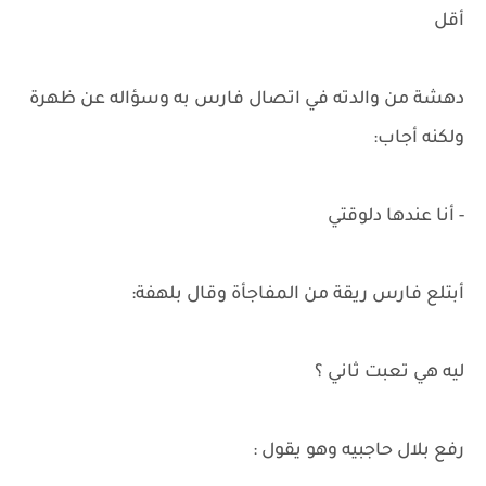
أقل
دهشة من والدته في اتصال فارس به وسؤاله عن ظهرة
ولكنه أجاب:
- أنا عندها دلوقتي
أبتلع فارس ريقة من المفاجأة وقال بلهفة:
ليه هي تعبت ثاني ؟
رفع بلال حاجبيه وهو يقول :