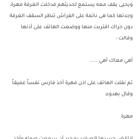
ويحيى يقف معه يستمع لحديثهم فدخلت الغرفة مهرة،
وجدتها كما هى نائمة على الفراش تنظر السقف الغرفة
دون حراك اقتربت منها ووضعت الهاتف على أذنها
وقالت :
أهي معاك أهي .....
ثم نقلت الهاتف على اذن مهرة أخذ فارس نفساً عميقاً
وقال بهدوء:
مهرة