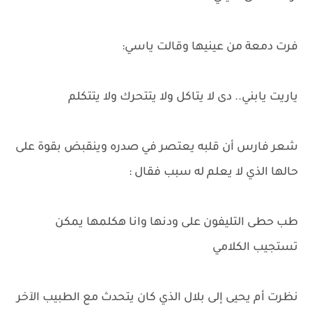
فرت دمعة من عينيها وقالت ياسي:
ياريت يابني.. دى لا يتاكل ولا يتتحرك ولا يتتكلم
شعر فارس أن قلبه يعتصر في صدره وينقبض بقوة على
حالها الذي لا يعلم له سبب فقال :
طب حطى التليفون على ودنها وانا هكلمها يمكن
تستجيب الكلامي
نظرت أم يحيى إلى بلال الذي كان يتحدث مع الطبيب الآخر