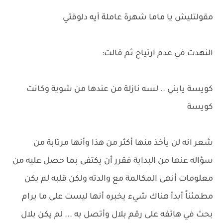
مقولتليش يا ماما شهرة عاملة أيه دلوقتي
النهدت في عدم ارتياح ثم قالت:
كويسة يابني .. لسه نازلة من عندها من شوية وكانت
كويسة
شعر انه لن يأخذ منها أكثر من هذا وأنها مرتابة من
سؤاله عنها من البداية فقرر أن يكتفى بما حصل عليه من
معلومات أنهى المكالمة مع والدته ولكن قلبه لم يكن
مطمئناً أبدأ هناك شيء يخبره أنها ليست على ما يرام
بحث في هاتفه على رقم بلال وأتصل به ... لم يكن بلال