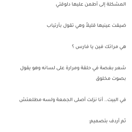
المشكلة إلى أطمن عليها دلوقتي
ضيقت عينيها قليلاً وهي تقول بأرتياب
هي مراتك فين يا فارس ؟
شعر بغصة في حلقة ومرارة على لسانه وهو يقول
بصوت مخلوق
في البيت.. أنا نزلت أصلى الجمعة ولسه مطلعتش
ثم أردف بتصميم: