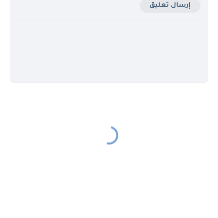
إرسال تعليق