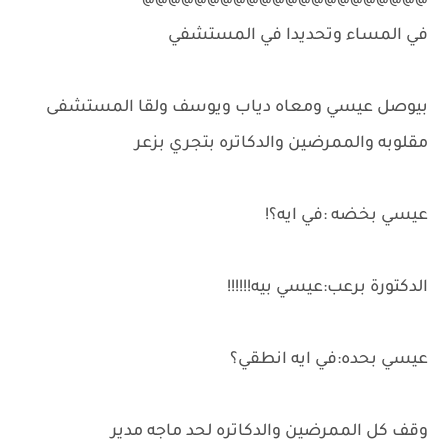
@@@@@@@@@@@@@@@@@@@@@@
في المساء وتحديدا في المستشفي
بيوصل عيسي ومعاه دياب ويوسف ولقا المستشفى
مقلوبه والممرضين والدكاتره بتجري بزعر
عيسي بخضه :في ايه؟!
الدكتورة برعب:عيسي بيه!!!!!!
عيسي بحده:في ايه انطقي؟
وقف كل الممرضين والدكاتره لحد ماجه مدير