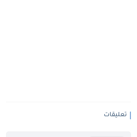
تعليقات