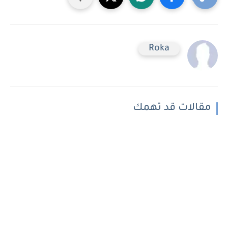
Roka
مقالات قد تهمك