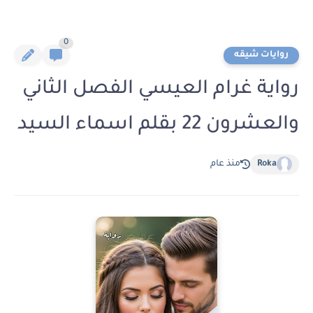
0
روايات شيقه
رواية غرام العيسي الفصل الثاني
والعشرون 22 بقلم اسماء السيد
Roka
منذ عام