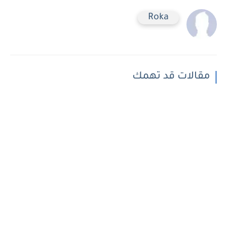
Roka
مقالات قد تهمك