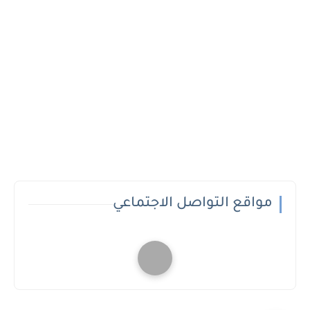
مواقع التواصل الاجتماعي