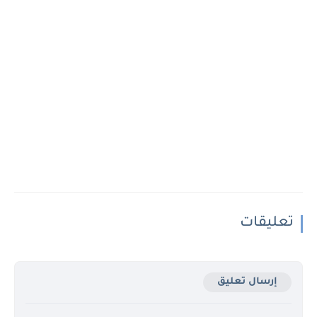
تعليقات
إرسال تعليق