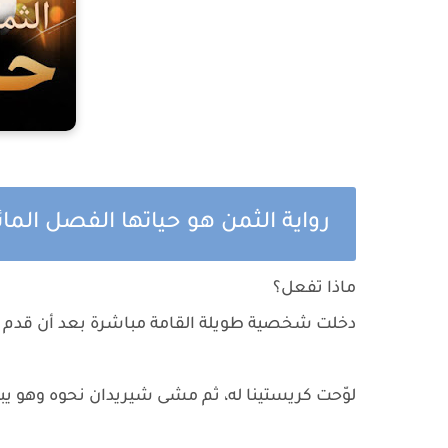
رواية الثمن هو حياتها الفصل الما
ماذا تفعل؟
دخلت شخصية طويلة القامة مباشرة بعد أن قدم لها
لوّحت كريستينا له، ثم مشى شيريدان نحوه وهو يبت