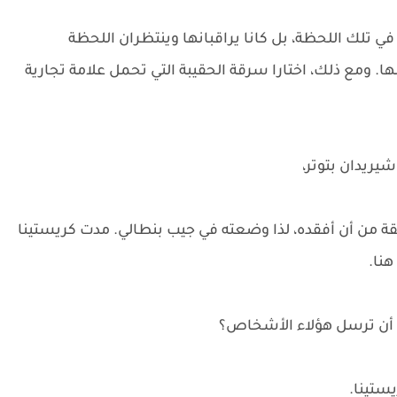
في تلك اللحظة، بل كانا يراقبانها وينتظران اللحظة
ها. ومع ذلك، اختارا سرقة الحقيبة التي تحمل علامة تجارية
يريدان بتوتر،
ة من أن أفقده، لذا وضعته في جيب بنطالي. مدت كريستينا
هنا.
ا أن ترسل هؤلاء الأشخاص؟
يستينا.