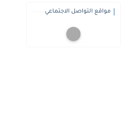
مواقع التواصل الاجتماعي