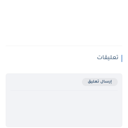
تعليقات
إرسال تعليق