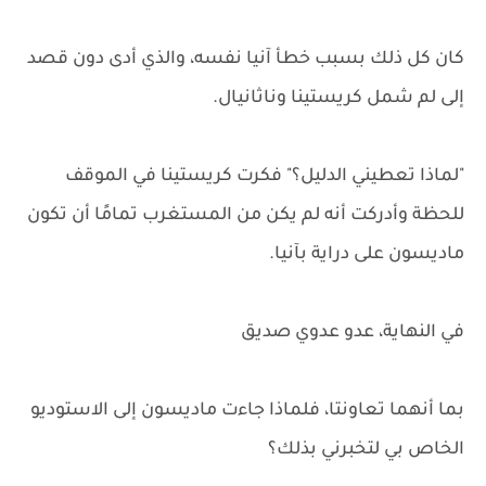
كان كل ذلك بسبب خطأ آنيا نفسه، والذي أدى دون قصد
إلى لم شمل كريستينا وناثانيال.
"لماذا تعطيني الدليل؟" فكرت كريستينا في الموقف
للحظة وأدركت أنه لم يكن من المستغرب تمامًا أن تكون
ماديسون على دراية بآنيا.
في النهاية، عدو عدوي صديق
بما أنهما تعاونتا، فلماذا جاءت ماديسون إلى الاستوديو
الخاص بي لتخبرني بذلك؟