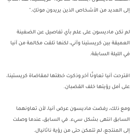
إلى العديد من الأشخاص الذين يريدون موتكِ."
لم تكن ماديسون على علم بأي تفاصيل عن الضغينة
العميقة بين كريستينا وآني، لكنها تلقت مكالمة من آنيا
في الليلة السابقة.
اقترحت آنيا تعاونًا آخر وذكرت خطتها لمقاضاة كريستينا،
على أمل رؤيتها خلف القضبان.
ومع ذلك، رفضت ماديسون عرض آنيا، لأن تعاونهما
السابق انتهى بشكل سيء. في السابق، عندما وصلت
إلى المنتجع، لم تتمكن حتى من رؤية ناثانيال.