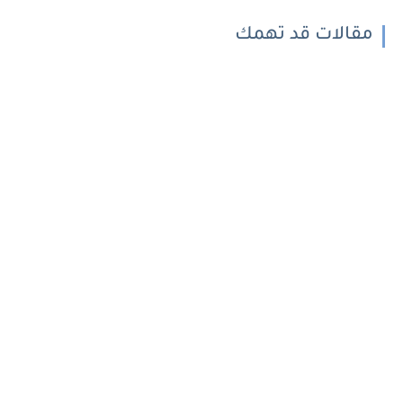
مقالات قد تهمك