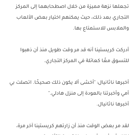
تجعلها نزهة مميزة من خلال اصطحابهما إلى المركز
التجاري بعد ذلك، حيث يمكنهم اختيار بعض الألعاب
والملابس للاستمتاع بها.
أدركت كريستينا أنه قد مر وقت طويل منذ أن ذهبوا
للتسوق معًا كعائلة في المركز التجاري.
أخبرها ناثانيال: "أخشى ألا يكون ذلك صحيحًا. اتصلت بي
أمي وأخبرتنا بالعودة إلى منزل هادلي."
أخبرها ناثانيال.
لقد مر بعض الوقت منذ أن زارتهم كريستينا آخر مرة،