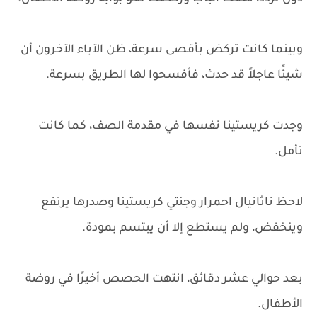
وبينما كانت تركض بأقصى سرعة، ظن الآباء الآخرون أن
شيئًا عاجلاً قد حدث، فأفسحوا لها الطريق بسرعة.
وجدت كريستينا نفسها في مقدمة الصف، كما كانت
تأمل.
لاحظ ناثانيال احمرار وجنتي كريستينا وصدرها يرتفع
وينخفض، ولم يستطع إلا أن يبتسم بمودة.
بعد حوالي عشر دقائق، انتهت الحصص أخيرًا في روضة
الأطفال.