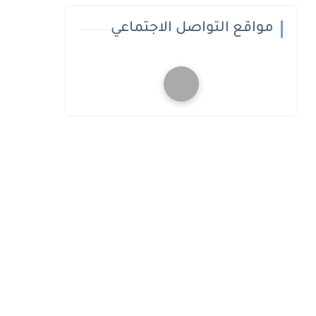
مواقع التواصل الاجتماعي