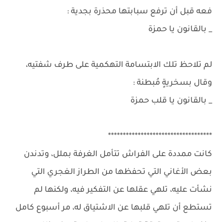
فعه قبل أن ترفع سبابتها محذرة بجدية :
_ بالقانون يا حمزة
لم تلاحظ تلك الابتسامة التهكمية على طرف شفتيه،
وقال بسخريةٍ مُبطنة :
_ بالقانون يا قلب حمزة
***********************************
كانت ممددة على الفراش تتأمل الغرفة بملل، وتدندن
بعض الأغاني التي تحفظها من الطراز الغجري التي
نشأت عليه، تلهي عقلها عن التفكير فيه، ولكنها لم
تستطع أن تلهي قلبها عن الاشتياق له، مر أسبوع كامل