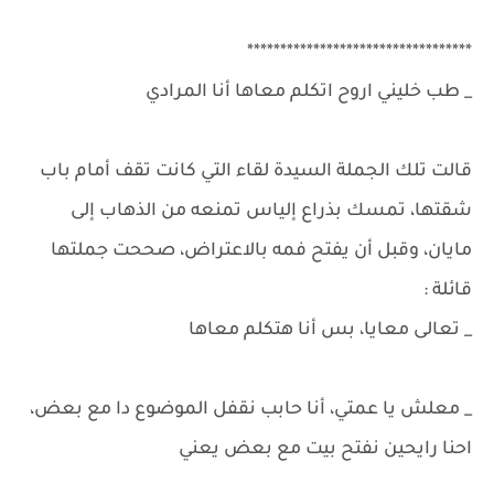
**********************************
_ طب خليني اروح اتكلم معاها أنا المرادي
قالت تلك الجملة السيدة لقاء التي كانت تقف أمام باب
شقتها، تمسك بذراع إلياس تمنعه من الذهاب إلى
مايان، وقبل أن يفتح فمه بالاعتراض، صححت جملتها
قائلة :
_ تعالى معايا، بس أنا هتكلم معاها
_ معلش يا عمتي، أنا حابب نقفل الموضوع دا مع بعض،
احنا رايحين نفتح بيت مع بعض يعني