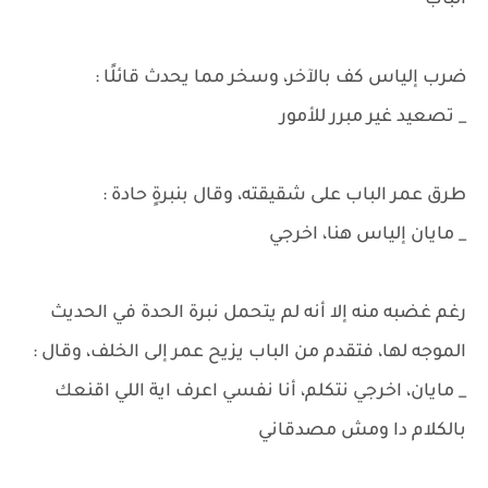
الباب
ضرب إلياس كف بالآخر، وسخر مما يحدث قائلًا :
_ تصعيد غير مبرر للأمور
طرق عمر الباب على شقيقته، وقال بنبرةٍ حادة :
_ مايان إلياس هنا، اخرجي
رغم غضبه منه إلا أنه لم يتحمل نبرة الحدة في الحديث
الموجه لها، فتقدم من الباب يزيح عمر إلى الخلف، وقال :
_ مايان، اخرجي نتكلم، أنا نفسي اعرف اية اللي اقنعك
بالكلام دا ومش مصدقاني