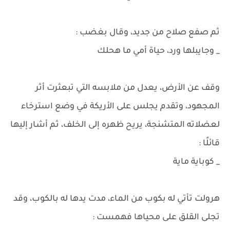
ثم صفع صلاح من جديد، وقال بغضب :
_ وجايبلها ورد، حياة أمي ما هحلك
وقف عن الأرض، يعدل من ملابسه التي تبعثرت أثر
المجهود، وتقدم يجلس على الأريكة في وضع استرخاء
لعضلاته المتشنجة، يريح ظهره إلى الخلف، ثم أشار إليها
قائلًا :
_ كوباية ماية
هرولت تأتي له بكوب من الماء، مدت يدها له بالكوب، وقد
تجلى القلق على محياها فهمست :