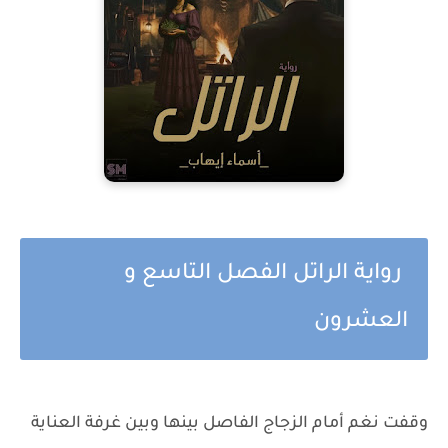
رواية الراتل الفصل التاسع و
العشرون
وقفت نغم أمام الزجاج الفاصل بينها وبين غرفة العناية