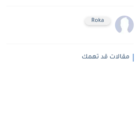
Roka
مقالات قد تهمك