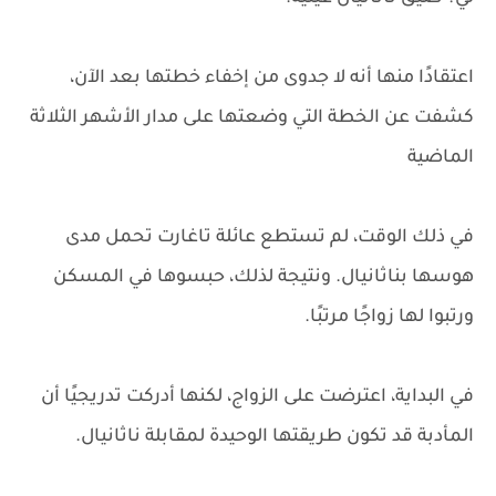
اعتقادًا منها أنه لا جدوى من إخفاء خطتها بعد الآن،
كشفت عن الخطة التي وضعتها على مدار الأشهر الثلاثة
الماضية
في ذلك الوقت، لم تستطع عائلة تاغارت تحمل مدى
هوسها بناثانيال. ونتيجة لذلك، حبسوها في المسكن
ورتبوا لها زواجًا مرتبًا.
في البداية، اعترضت على الزواج، لكنها أدركت تدريجيًا أن
المأدبة قد تكون طريقتها الوحيدة لمقابلة ناثانيال.