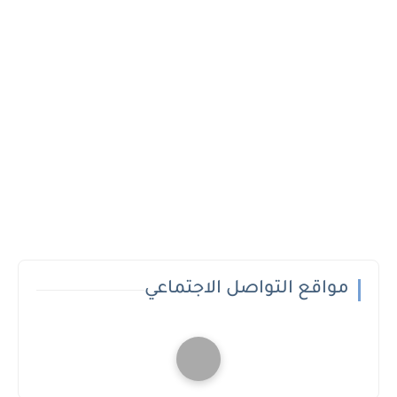
مواقع التواصل الاجتماعي