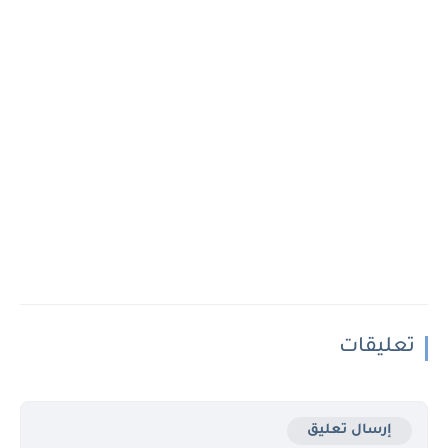
تعليقات
إرسال تعليق