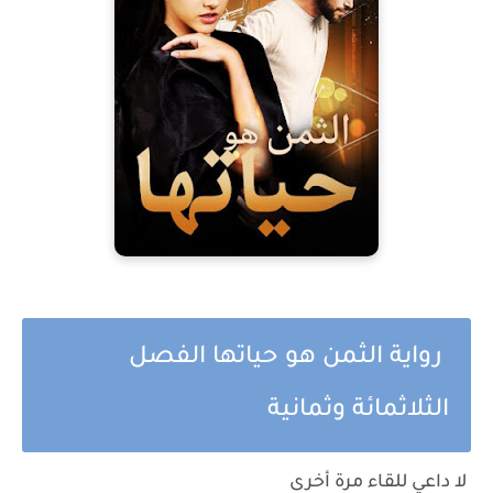
رواية الثمن هو حياتها الفصل
الثلاثمائة وثمانية
لا داعي للقاء مرة أخرى