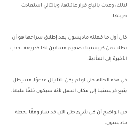
لذلك، وعدت باتباع قرار عائلتها، وبالتالي استعادت
حريتها.
كان أول ما فعلته ماديسون بعد إطلاق سراحها هو أن
تطلب من كريستينا تصميم فساتين لها كذريعة لجذب
الأخيرة إلى المأدبة.
في هذه الحالة، حتى لو لم يكن ناثانيال مدعوًا، فسيظل
يتبع كريستينا إلى مكان الحفل لأنه سيكون قلقًا عليها.
من الواضح أن كل شيء حتى الآن قد سار وفقًا لخطة
ماديسون.