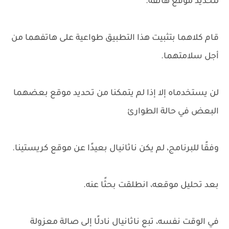
لتحديد موقع هاتفه.
قام كلاهما بتثبيت هذا التطبيق طواعية على هاتفهما من
أجل سلامتهما.
لن يستخدماه إلا إذا لم يتمكنا من تحديد موقع بعضهما
البعض في حالة الطوارئ
وفقًا للبرنامج، لم يكن ناثانيال بعيدًا عن موقع كريستينا.
بعد تحليل موقعه، انطلقت بحثًا عنه.
في الوقت نفسه، تبع ناثانيال نادلًا إلى صالة معزولة