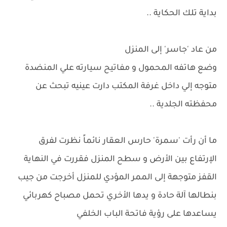
بداية تلك الحكاية ..
من عاد 'جاسر' إلى المنزل
وضع هاتفه المحمول و مفاتيح سيارته علي المنضدة
متوجه إلي داخل غرفة المكتب دارت عينيه تبحث عن
محفظته الجلدية ..
ما أن رأت 'سمرة' حارس العقار نائماً نظرت لفرق
الإرتفاع بين الأرض و سطح المنزل فقررت في النهاية
القفز متوجهة إلى الممر المؤدي للمنزل أخرجت من جيب
بنطالها آلة حادة و يدها الأخري تحمل مصباح كهربائي
يساعدها على رؤية فاتحة الباب الخلفي