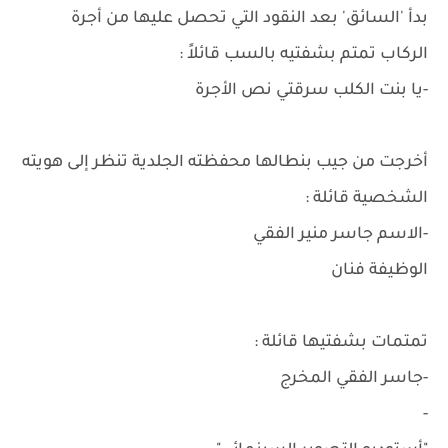
بدأ 'السائق' بعد النقود التي تحصل عليها من أجرة
الركاب تمتم بشفتيه بالسب قائلاً :
-يا بنت الكلب سرقتي نص الأجرة
أخرجت من جيب بنطالها محفظته الجلدية تنظر إلى هويته
الشخصية قائلة :
-الاسم جاسر منير الفقي
الوظيفة فنان
تمتمات بشفتيها قائلة :
-جاسر الفقي المخرج
-