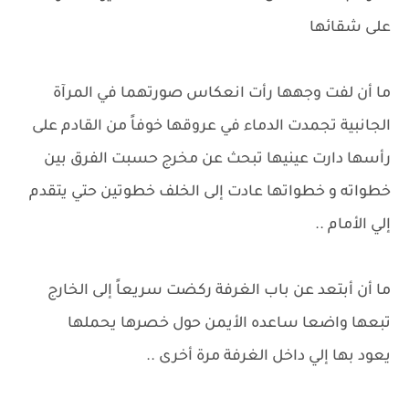
على شقائها
ما أن لفت وجهها رأت انعكاس صورتهما في المرآة
الجانبية تجمدت الدماء في عروقها خوفاً من القادم على
رأسها دارت عينيها تبحث عن مخرج حسبت الفرق بين
خطواته و خطواتها عادت إلى الخلف خطوتين حتي يتقدم
إلي الأمام ..
ما أن أبتعد عن باب الغرفة ركضت سريعاً إلى الخارج
تبعها واضعا ساعده الأيمن حول خصرها يحملها
يعود بها إلي داخل الغرفة مرة أخرى ..