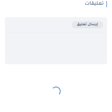
تعليقات
إرسال تعليق