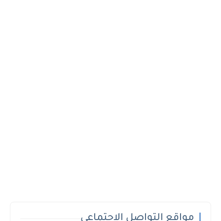
مواقع التواصل الاجتماعي