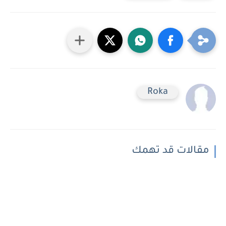
Roka
مقالات قد تهمك