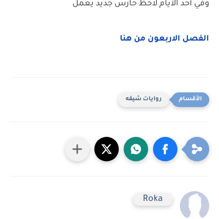
وفي أحد الأيام لاحظ حارس جديد يعمل
الفصل الاربعون من هنا
روايات شيقه
Roka