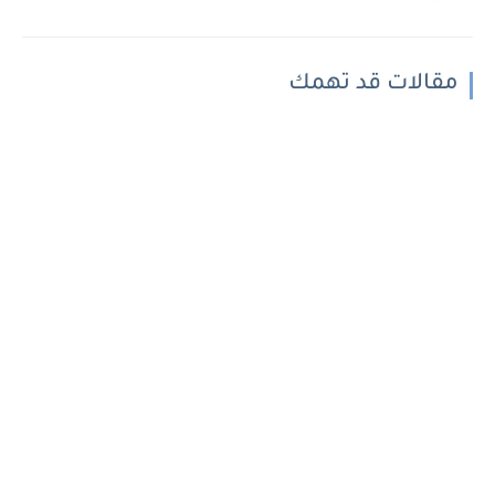
مقالات قد تهمك