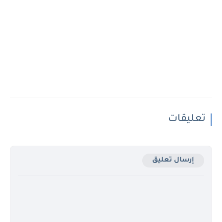
تعليقات
إرسال تعليق