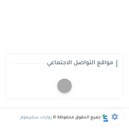
مواقع التواصل الاجتماعي
جميع الحقوق محفوظة ©
روايات سكيرهوم