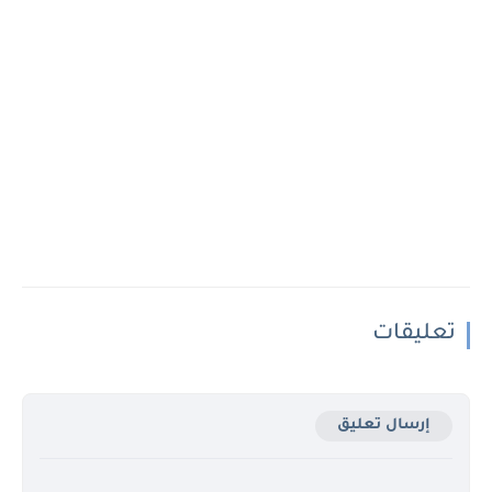
تعليقات
إرسال تعليق