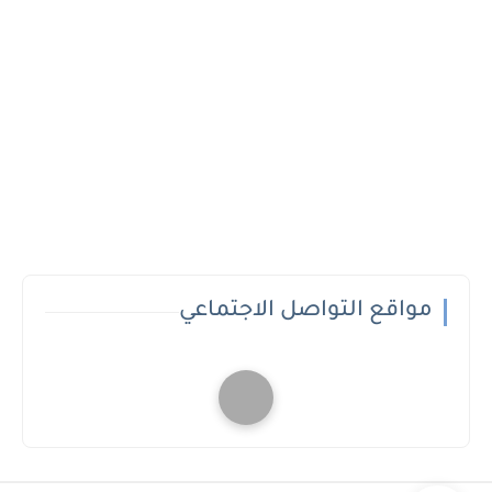
مواقع التواصل الاجتماعي