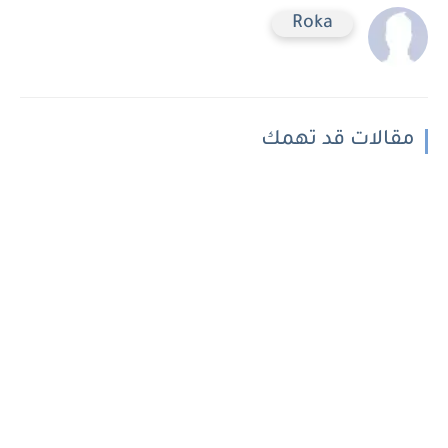
Roka
مقالات قد تهمك