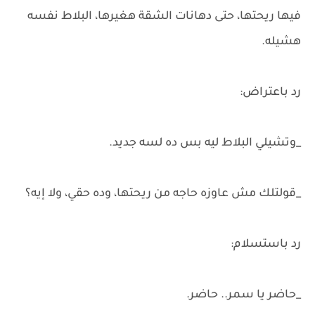
فيها ريحتها، حتى دهانات الشقة هغيرها، البلاط نفسه
هشيله.
رد باعتراض:
_وتشيلي البلاط ليه بس ده لسه جديد.
_قولتلك مش عاوزه حاجه من ريحتها، وده حقي، ولا إيه؟
رد باستسلام:
_حاضر يا سمر.. حاضر.