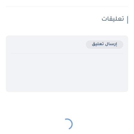
تعليقات
إرسال تعليق