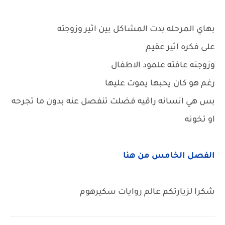
بهاي المرحله بدت المشاكل بين اثير وزوجته
على فكره اثير عقيم
وزوجته عافته علمود الاطفال
رغم هو كان يحبها يموت عليها
بس هي انسانه راقيه فضلت تنفصل عنه بدون ما تجرحه
او تخونه
الفصل الخامس من هنا
شكرا لزيارتكم عالم روايات سكيرهوم