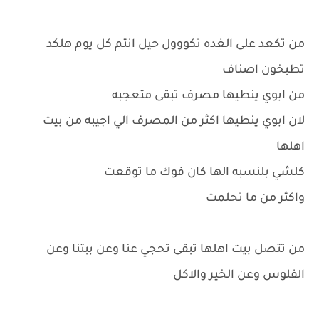
من تكعد على الغده تكووول حيل انتم كل يوم هلكد
تطبخون اصناف
من ابوي ينطيها مصرف تبقى متعجبه
لان ابوي ينطيها اكثر من المصرف الي اجيبه من بيت
اهلها
كلشي بلنسبه الها كان فوك ما توقعت
واكثر من ما تحلمت
من تتصل بيت اهلها تبقى تحجي عنا وعن ببتنا وعن
الفلوس وعن الخير والاكل