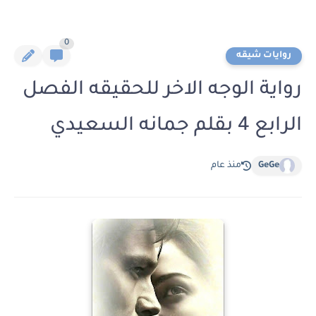
0
روايات شيقه
رواية الوجه الاخر للحقيقه الفصل
الرابع 4 بقلم جمانه السعيدي
GeGe
منذ عام