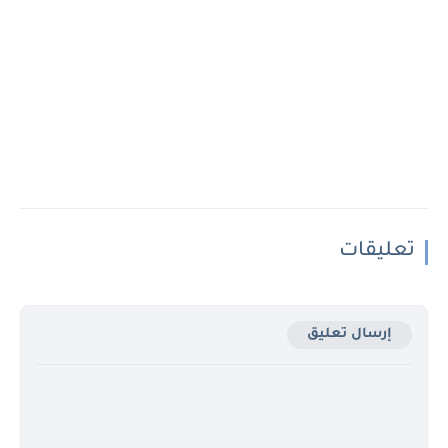
تعليقات
إرسال تعليق