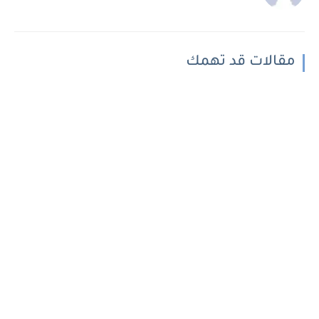
مقالات قد تهمك