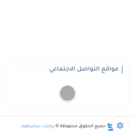
مواقع التواصل الاجتماعي
جميع الحقوق محفوظة ©
روايات سكيرهوم