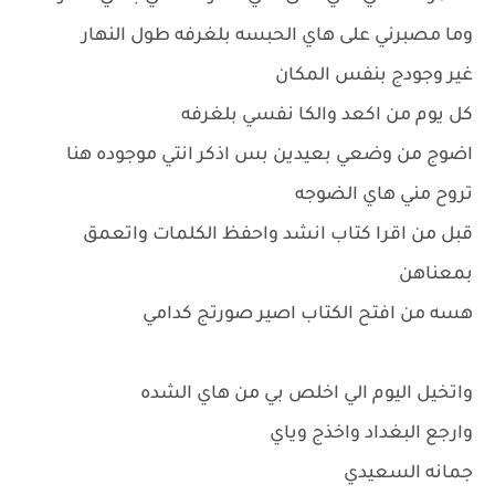
وما مصبرني على هاي الحبسه بلغرفه طول النهار
غير وجودج بنفس المكان
كل يوم من اكعد والكا نفسي بلغرفه
اضوج من وضعي بعيدين بس اذكر انتي موجوده هنا
تروح مني هاي الضوجه
قبل من اقرا كتاب انشد واحفظ الكلمات واتعمق
بمعناهن
هسه من افتح الكتاب اصير صورتج كدامي
واتخيل اليوم الي اخلص بي من هاي الشده
وارجع البغداد واخذج وياي
جمانه السعيدي