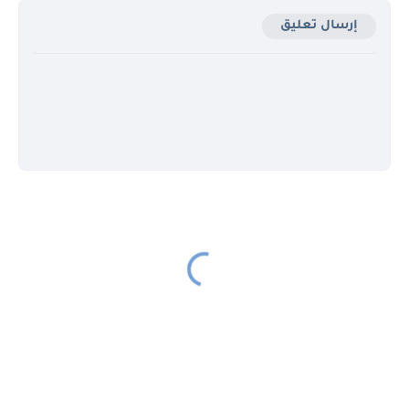
إرسال تعليق