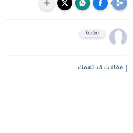
GeGe
مقالات قد تهمك