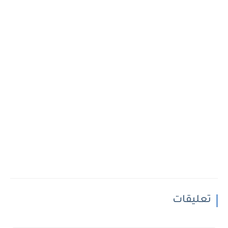
تعليقات