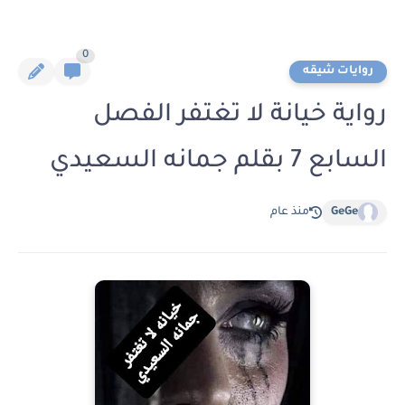
0
روايات شيقه
رواية خيانة لا تغتفر الفصل
السابع 7 بقلم جمانه السعيدي
GeGe
منذ عام