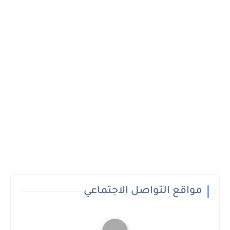
مواقع التواصل الاجتماعي