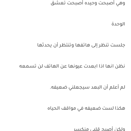
وهي أصبحت وحيده أصبحت تعشق
الوحدة
جلست تنظر إلى هاتفها وتنتظر أن يحدثها
نظن انها اذا ابعدت عيونها عن الهاتف لن تسمعه
لم أعلم أن البعد سيجعلني ضعيفه.
هكذا لست ضعيفه في مواقف الحياه
ولكن أصبح قلبي منكسر