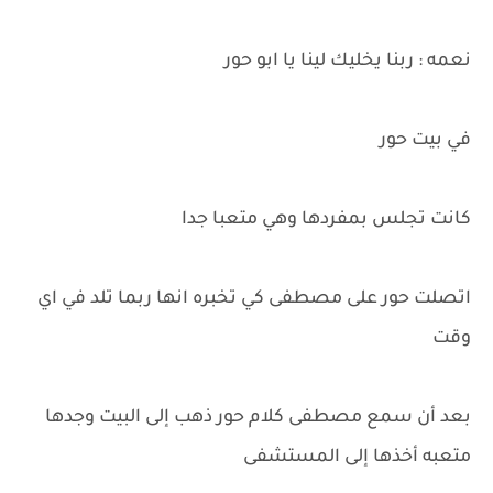
نعمه : ربنا يخليك لينا يا ابو حور
في بيت حور
كانت تجلس بمفردها وهي متعبا جدا
اتصلت حور على مصطفى كي تخبره انها ربما تلد في اي
وقت
بعد أن سمع مصطفى كلام حور ذهب إلى البيت وجدها
متعبه أخذها إلى المستشفى