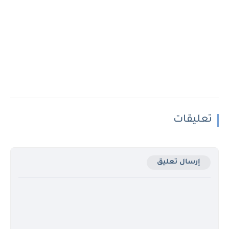
تعليقات
إرسال تعليق