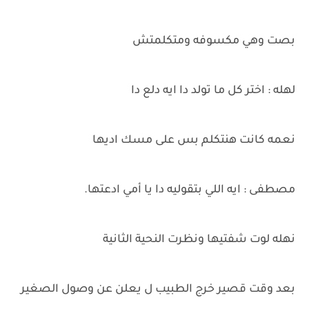
بصت وهي مكسوفه ومتكلمتش
لهله : اختر كل ما تولد دا ايه دلع دا
نعمه كانت هنتكلم بس على مسك اديها
مصطفى : ايه اللي بتقوليه دا يا أمي ادعتها.
نهله لوت شفتيها ونظرت النحية الثانية
بعد وقت قصير خرج الطبيب ل يعلن عن وصول الصغير