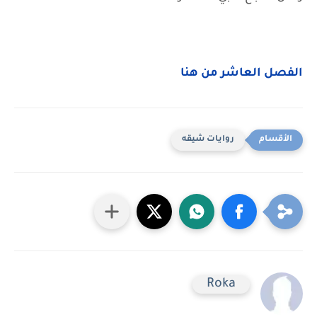
الفصل العاشر من هنا
روايات شيقه
Roka