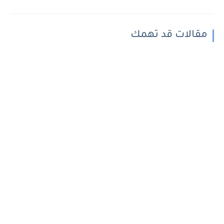
مقالات قد تهمك