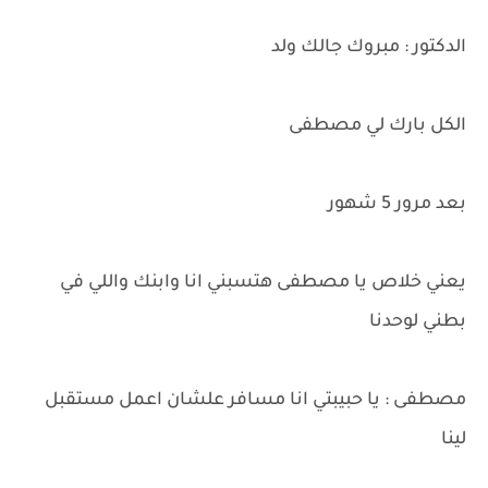
الدكتور : مبروك جالك ولد
الكل بارك لي مصطفى
بعد مرور 5 شهور
يعني خلاص يا مصطفى هتسبني انا وابنك واللي في
بطني لوحدنا
مصطفى : يا حبيبتي انا مسافر علشان اعمل مستقبل
لينا