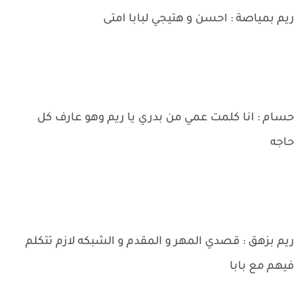
ريم بمياصة : احسن و هتيجي لبابا امتى
حسام : انا كلمت عمي من بدري يا ريم وهو عارف كل
حاجه
ريم بزهق : قصدي المهر و المقدم و الشبكه لازم تتكلم
فيهم مع بابا