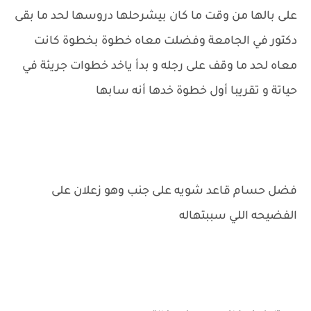
على بالها من وقت ما كان بيشرحلها دروسها لحد ما بقى
دكتور في الجامعة وفضلت معاه خطوة بخطوة كانت
معاه لحد ما وقف على رجله و بدأ ياخد خطوات جريئة في
حياتة و تقريبا أول خطوة خدها أنه سابها
فضل حسام قاعد شويه على جنب وهو زعلان على
الفضيحه اللي سببتهاله