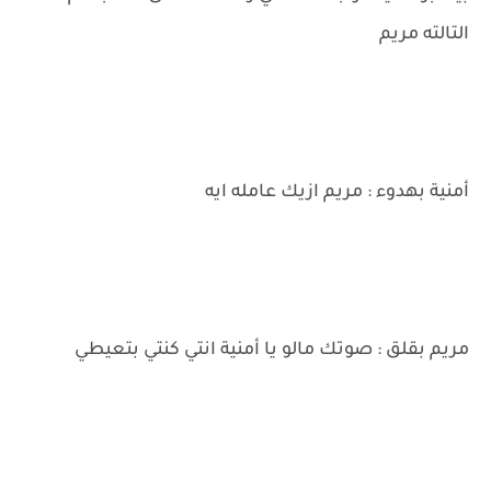
التالته مريم
أمنية بهدوء : مريم ازيك عامله ايه
مريم بقلق : صوتك مالو يا أمنية انتي كنتي بتعيطي