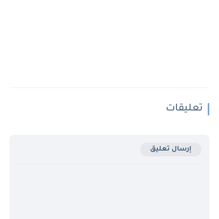
تعليقات
إرسال تعليق