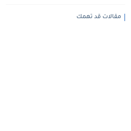
مقالات قد تهمك