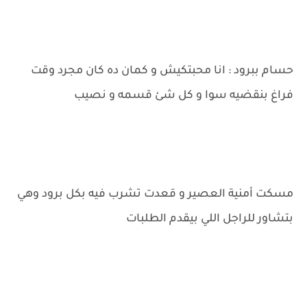
حسام ببرود : انا محبتكيش و كمان ده كان مجرد وقت
فراغ بنقضيه سوا و كل شئ قسمه و نصيب
مسكت أمنية العصير و قعدت تشرب فيه بكل برود وهي
بتشاور للراجل اللي بيقدم الطلبات