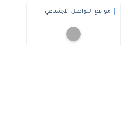
مواقع التواصل الاجتماعي