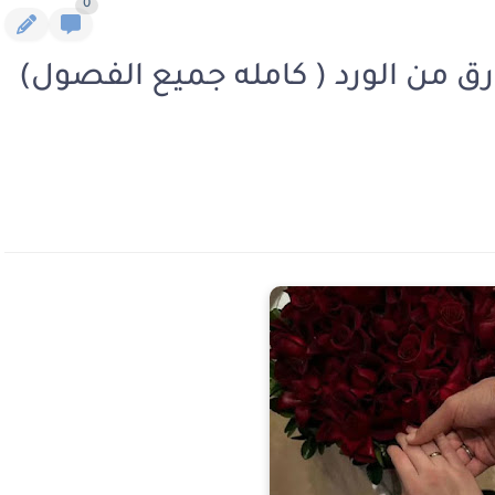
0
رق من الورد ( كامله جميع الفصول)