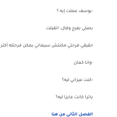
-يوسف عملت إيه ؟
بصلي بفرح وقال- اتقبلت
حقيقي فرحتي مكنتش سيعاني يمكن فرحتله أكتر
-وانا كمان
-كنت عيزاني ليه؟
ياترا كانت عايزا ليه؟
الفصل الثاني من هنا