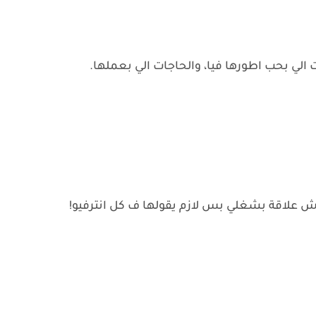
الي بحب اطورها فيا، والحاجات الي بعملها.
ش علاقة بشغلي بس لازم يقولها ف كل انترفيو!