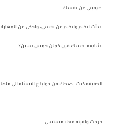
-عرفيني عن نفسك
-بدأت اتكلم واتكلم عن نفسي، واحكي عن المهارات 
-شايفة نفسك فين كمان خمس سنين؟
الحقيقة كنت بضحك من جوايا ع الاسئلة الي ملها
خرجت ولقيته فعلا مستنيني