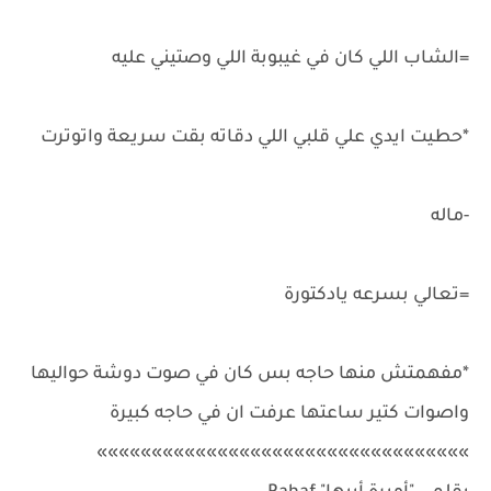
=الشاب اللي كان في غيبوبة اللي وصتيني عليه
*حطيت ايدي علي قلبي اللي دقاته بقت سريعة واتوترت
-ماله
=تعالي بسرعه يادكتورة
*مفهمتش منها حاجه بس كان في صوت دوشة حواليها
واصوات كتير ساعتها عرفت ان في حاجه كبيرة
»»»»»»»»»»»»»»»»»»»»»»»»»»»»»»»»»»