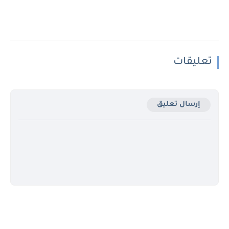
تعليقات
إرسال تعليق