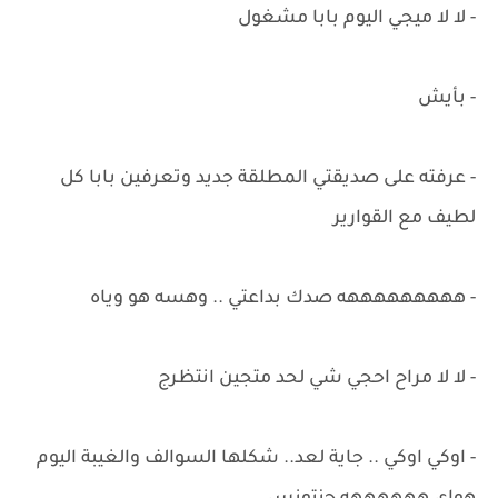
- لا لا ميجي اليوم بابا مشغول
- بأيش
- عرفته على صديقتي المطلقة جديد وتعرفين بابا كل
لطيف مع القوارير
- هههههههههه صدك بداعتي .. وهسه هو وياه
- لا لا مراح احجي شي لحد متجين انتظرج
- اوكي اوكي .. جاية لعد.. شكلها السوالف والغيبة اليوم