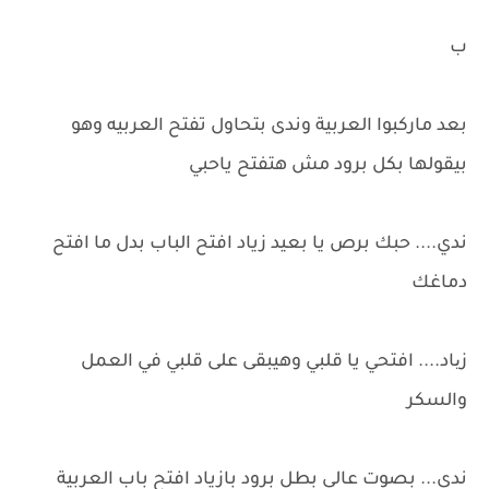
ب
بعد ماركبوا العربية وندى بتحاول تفتح العربيه وهو
بيقولها بكل برود مش هتفتح ياحبي
ندي.... حبك برص يا بعيد زياد افتح الباب بدل ما افتح
دماغك
زیاد.... افتحي يا قلبي وهيبقى على قلبي في العمل
والسكر
ندى... بصوت عالى بطل برود بازياد افتح باب العربية