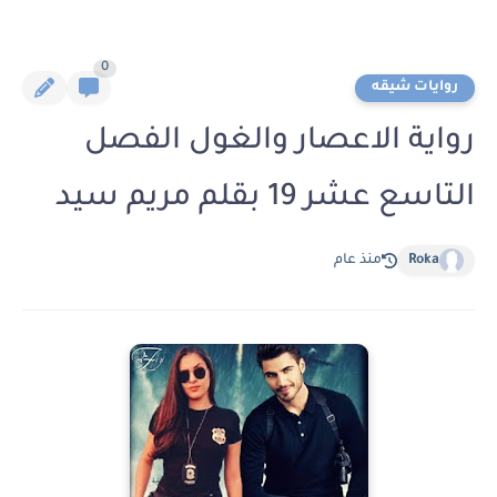
0
روايات شيقه
رواية الاعصار والغول الفصل
التاسع عشر 19 بقلم مريم سيد
Roka
منذ عام