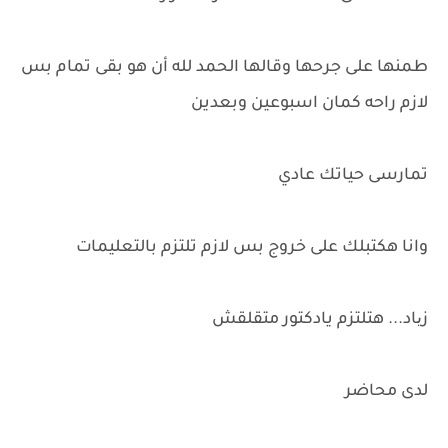
طمنها على جرحها وقالها الحمد لله أن هو بقى تمام بس
لازم راحه كمان اسبوعين وبعدين
تمارسى حياتك عادي
وانا هكتبلك على خروج بس لازم تلتزم بالتعليمات
زیاد... هتلتزم يادكتور متقلقش
لدى محاضر