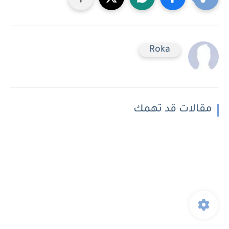
Roka
مقالات قد تهمك