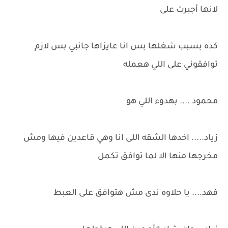
لانها أجبرت على
كده بسبب شغلها بس انا عايزاها جانبي بس لازم
توافقوني على اللي هعمله
محمود .... بهدوء اللي هو
زياد..... اخدها الشقه اللى انا وهي قاعدين فيها ومش
مخرجها منها الا لما توافق تكمل
فهد.... يا حلاوه ندى مش هتوافق على العبط