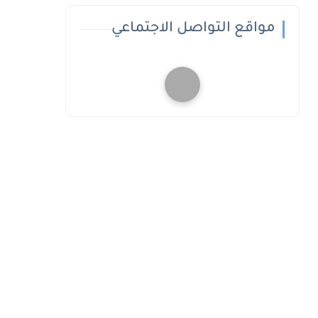
مواقع التواصل الاجتماعي