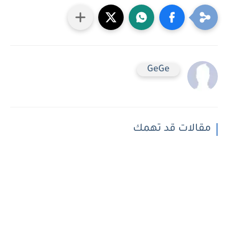
GeGe
مقالات قد تهمك