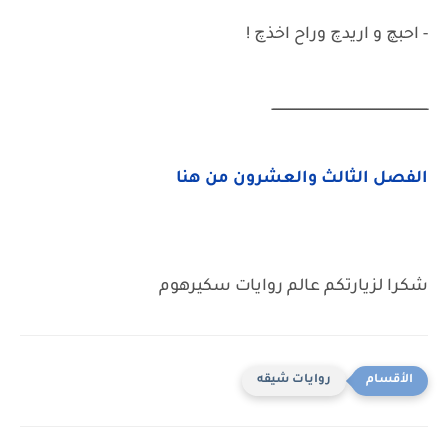
- احبچ و اريدچ وراح اخذچ !
ــــــــــــــــــــــــــــــــــــــــــــــــــــــــــــــــــــــــــــــ
الفصل الثالث والعشرون من هنا
شكرا لزيارتكم عالم روايات سكيرهوم
روايات شيقه