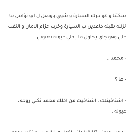
سكتنا و هو حرك السيارة و شوي ووصل ل ابو نؤاس ما
نزلنه بقينه كاعدين ب السيارة وخرت حزام الامان و التفت
علي وهو جاي يحاول ما يخلي عيونه بعيوني .
- محمد ..
- ها ؟
- اشتاقيتلك ، اشتاقيت من اكلك محمد تكلي روحه ،
عيونه .