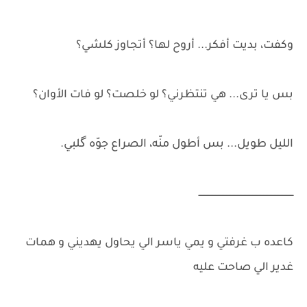
وكفت، بديت أفكر... أروح لها؟ أتجاوز كلشي؟
بس يا ترى... هي تنتظرني؟ لو خلصت؟ لو فات الأوان؟
الليل طويل... بس أطول منّه، الصراع جوّه گلبي.
ـــــــــــــــــــــــــــــــــــــــــــــــــــــــــــــــــــــ
كاعده ب غرفتي و يمي ياسر الي يحاول يهديني و همات
غدير الي صاحت عليه