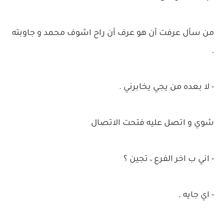
من سأل عرفت أن هو عرف أن راح اشوف محمد و جاوبته
.
- لا بعده من يجي يخابرني .
شوي و اتصل عليه فتحت الاتصال
- اني ب اخر الفرع ، تجين ؟
- اي جايه .