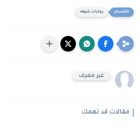
روايات شيقه
غير معرف
مقالات قد تهمك