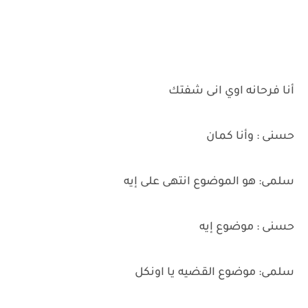
أنا فرحانه اوي انى شفتك
حسنى : وأنا كمان
سلمى: هو الموضوع انتهى على إيه
حسنى : موضوع إيه
سلمى: موضوع القضيه يا اونكل