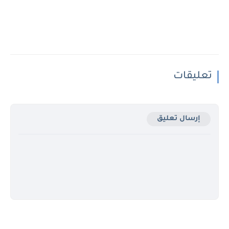
تعليقات
إرسال تعليق