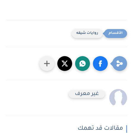
روايات شيقه
غير معرف
مقالات قد تهمك