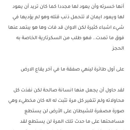
أنها خسرته وأن يعود لها مجددا كما كان تريد أن يعود
لها ويعود ايمان لا تتحمل ذنب قتله وهو لم يؤديها في
شيء اشباء كثيرة لكن الاوان قد فات وها هو يبتعد عنها
فوق ما تمدت.. فهو طلب من السكرتارية الخاصة به
الحجز
على أول طائرة لينهي صفقة ما في آخر يقاع الارض
لقد حاول أن يجعل منها انسانة صالحة لكن نفذت كل
محاولاته ولم تتغير كل مرة تثبت له اله كان مخطيء وهي
صورة مصغرة للشيطان على الأرض لن يستطع
مسامحتها على ما حدث تلك المرة لن يستطع لقد