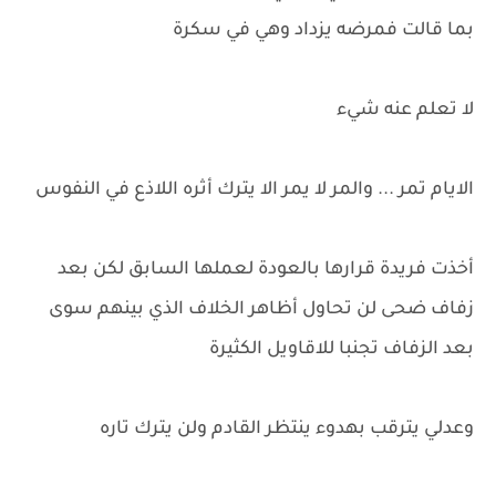
بما قالت فمرضه يزداد وهي في سكرة
لا تعلم عنه شيء
الايام تمر ... والمر لا يمر الا يترك أثره اللاذع في النفوس
أخذت فريدة قرارها بالعودة لعملها السابق لكن بعد
زفاف ضحى لن تحاول أظاهر الخلاف الذي بينهم سوى
بعد الزفاف تجنبا للاقاويل الكثيرة
وعدلي يترقب بهدوء ينتظر القادم ولن يترك تاره