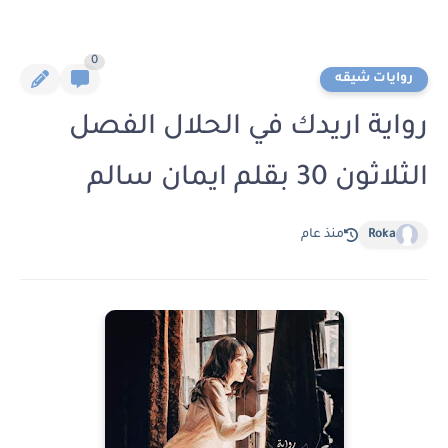
0
روايات شيقه
رواية اريدك في الحلال الفصل
الثلاثون 30 بقلم ايمان سالم
Roka
منذ عام