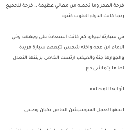
فرحة العمر وما تحمله من معاني عظيمة .. فرحة للجميع
ربما كانت الدواء القلوب كثيرة
في سيارته لجواره كم كانت السعادة على وجههم وفي
الامام ابن عمه واخته شمس تتبعهم سيارة فريدة
والجوارها جنة والميكب ارتست الخاص بزينتها التعدل
لها ما يتماشى مع
اثوابها المختلفة
اتجهوا لعمل الفتوسيشن الخاص بكيان وضحى