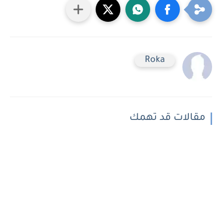
Roka
مقالات قد تهمك