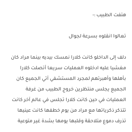
هتفت الطبيب :-
تعالوا انقلوه بسرعة لجوال
دلف إلى الداخلو كانت كلارا نمسك بيديه بينما مراد كان
مغشيا عليه ادخلوه العمليات سريعا أتصلت كلارا
بأهلها وأهبرتهم لمجرد المستشفي آتي الجميع كان
الجميع يجلس منتظرين خروج الطبيب من غرفة
العمليات في حين كانت كلارا تجلس في عالم آخر كانت
تتذكر ذكرياتها مع مراد من يوم خطفها كانت عينيها
تذرف دموع متلاحقة وقلبها يومها بشدة غير متوعية