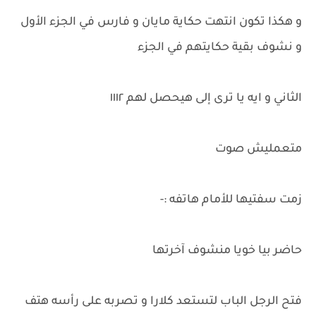
و هكذا تكون انتهت حكاية مايان و فارس في الجزء الأول
و نشوف بقية حكايتهم في الجزء
الثاني و ايه يا ترى إلى هيحصل لهم ١١١٢
متعمليش صوت
زمت سفتيها للأمام هاتفه :-
حاضر بيا خويا منشوف آخرتها
فتح الرجل الباب لتستعد كلارا و تصربه على رأسه هتف