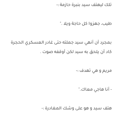
تلك ليهتف سيد بنبرة حازمة :-
طيب، جهزوا كل حاجة ويلا ."
بمجرد أن أنهي سيد جملته حتى غادر العسكري الحجرة
كاد أن يلحق به سيد لكن أوقفه صوت .
مريم و هي تهدف :-
- أنا هاجي معاك."
هتف سيد و هو على وشك المغادرة :-