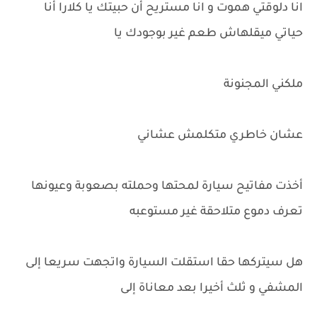
انا دلوقتي هموت و انا مستريح أن حبيتك يا كلارا أنا
حياتي ميقلهاش طعم غير بوجودك يا
ملكني المجنونة
عشان خاطري متكلمش عشاني
أخذت مفاتيح سيارة لمحتها وحملته بصعوبة وعيونها
تعرف دموع متلاحقة غير مستوعبه
هل سيتركها حقا استقلت السيارة واتجهت سريعا إلى
المشفي و ثلث أخيرا بعد معاناة إلى