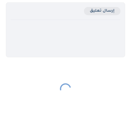
إرسال تعليق