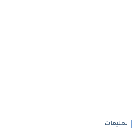
تعليقات