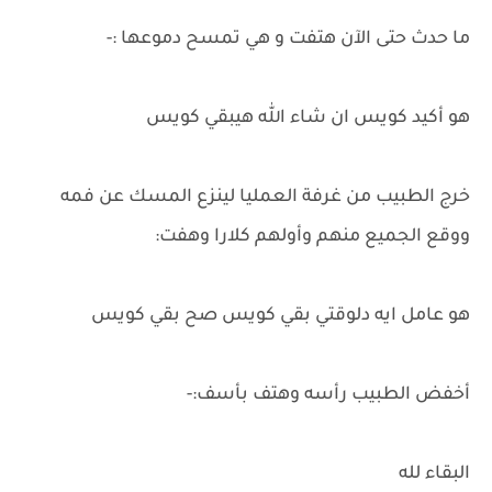
ما حدث حتى الآن هتفت و هي تمسح دموعها :-
هو أكيد كويس ان شاء الله هيبقي كويس
خرج الطبيب من غرفة العمليا لينزع المسك عن فمه
ووقع الجميع منهم وأولهم كلارا وهفت:
هو عامل ايه دلوقتي بقي كويس صح بقي كويس
أخفض الطبيب رأسه وهتف بأسف:-
البقاء لله