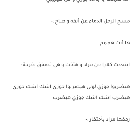
مسح الرجل الدماء عن أنفه و صاح :-
ها أنت هممم
ابتعدت كلارا عن مراد و هتفت و هي تصفق بفرحة :-
هيضربوا جوزي لولي هيضربوا جوزي اشك اشك جوزي
هيضرب اشك اشك جوزي هيضرب
رمقها مراد بأحتقار :-