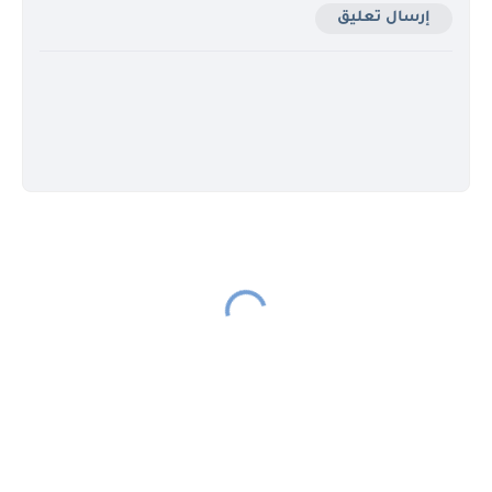
إرسال تعليق