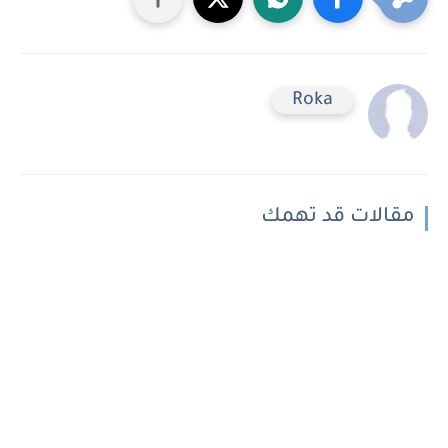
Roka
مقالات قد تهمك