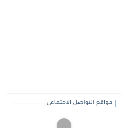
مواقع التواصل الاجتماعي