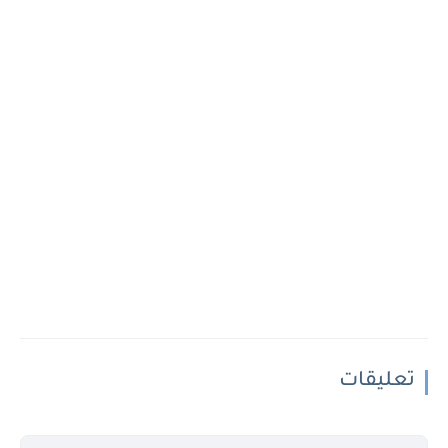
تعليقات