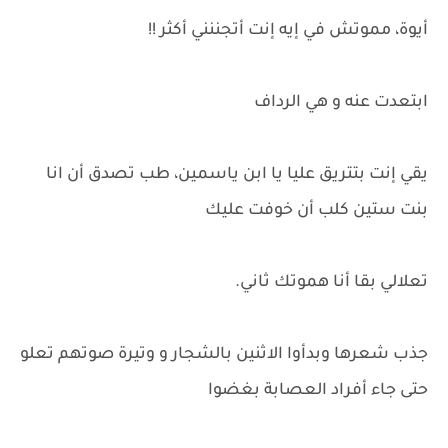
أيوة، مموتش في إيه إنت أتجننني أكثر !!
ابتعدت عنه و هي الرداف
يقي إنت بتتريق عليا يا ابن ياسمين، طب تصدق أن انا
بنت ستين كلب أن خوفت عليك
تعلالي بقا أنا هموتك ثاني.
جذب شعرها وبدأوا الاثنين بالشجار و وتيرة صوتهم تعلو
حتى جاء أفراد العصابة بغضوا