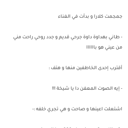
جمجمت كلارا و بدأت في الغناء
- طاني بهداوة داوة جرحي قديم و جدد روحي راحت مني
من عيني هو باااااا
أقترب إحدى الخاطفين منها و هتف :
- إيه الصوت المعفن دا يا شيخة !!!
اشتعلت اعينها و صاحت و هي تجري خلفه :-