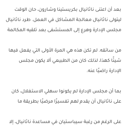
بعد أن اعتنى ناثانيال بكريستينا وشارون، حان الوقت
ليتولى ناثانيال معالجة المشاكل في العمل. طرد ناثانيال
مجلس الإدارة وهرع إلى المستشفى بعد تلقيه المكالمة
من سائقه. لم تكن هذه هي المرة الأولى التي يفعل فيها
شيئًا كهذا، لذلك كان من الطبيعي ألا يكون مجلس
الإدارة راضيًا عنه.
بما أن مجلس الإدارة لم يكونوا سهلي الاستغلال، كان
على ناثانيال أن يقدم لهم تفسيرًا مرضيًا بطريقة ما
على الرغم من رغبة سيباستيان في مساعدة ناثانيال، إلا