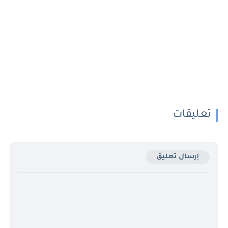
تعليقات
إرسال تعليق