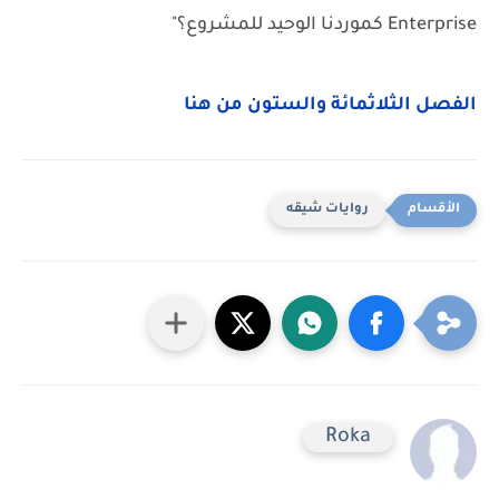
Enterprise كموردنا الوحيد للمشروع؟"
الفصل الثلاثمائة والستون من هنا
روايات شيقه
Roka