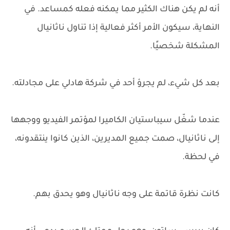
أنه لم يكن هناك الكثير مما يمكنه فعله كمساعد. في
النهاية، سيكون الأمر أكثر فعالية إذا تناول ناثانيال
المشكلة شخصيًا.
بعد كل شيء، لم يجرؤ أحد في شركة هادلي على مجادلته.
عندما شغّل سيباستيان الكاميرا لمؤتمر الفيديو ووجهها
إلى ناثانيال، صمت جميع المديرين، الذين كانوا ينتقدونه،
في لحظة.
كانت نظرة قاتمة على وجه ناثانيال وهو يحدق بهم.