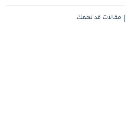
مقالات قد تهمك