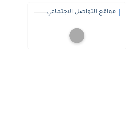
مواقع التواصل الاجتماعي