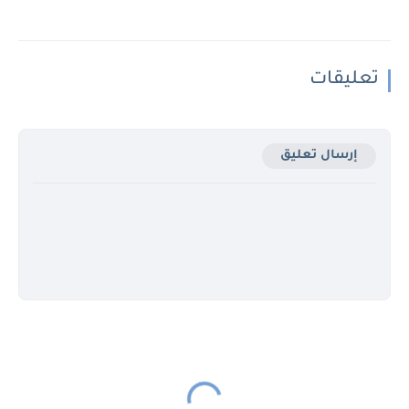
تعليقات
إرسال تعليق