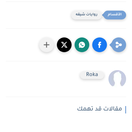
روايات شيقه
Roka
مقالات قد تهمك